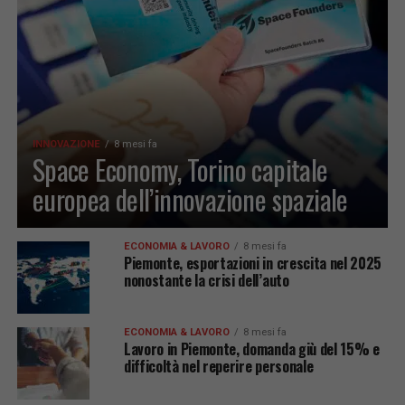
INNOVAZIONE
8 mesi fa
Space Economy, Torino capitale
europea dell’innovazione spaziale
ECONOMIA & LAVORO
8 mesi fa
Piemonte, esportazioni in crescita nel 2025
nonostante la crisi dell’auto
ECONOMIA & LAVORO
8 mesi fa
Lavoro in Piemonte, domanda giù del 15% e
difficoltà nel reperire personale