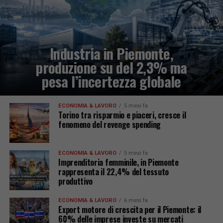
Industria in Piemonte,
produzione su del 2,3% ma
pesa l’incertezza globale
ECONOMIA & LAVORO
5 mesi fa
Torino tra risparmio e piaceri, cresce il
fenomeno del revenge spending
ECONOMIA & LAVORO
5 mesi fa
Imprenditoria femminile, in Piemonte
rappresenta il 22,4% del tessuto
produttivo
ECONOMIA & LAVORO
6 mesi fa
Export motore di crescita per il Piemonte: il
60% delle imprese investe su mercati