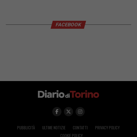
FACEBOOK
PUBBLICITÀ
ULTIME NOTIZIE
CONTATTI
PRIVACY POLICY
COOKIE POLICY