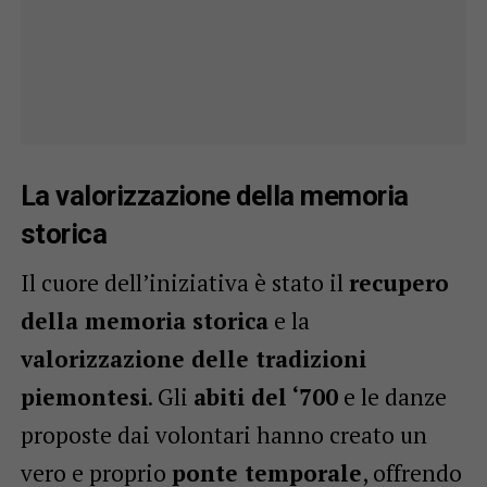
La valorizzazione della memoria
storica
Il cuore dell’iniziativa è stato il
recupero
della memoria storica
e la
valorizzazione delle tradizioni
piemontesi
. Gli
abiti del ‘700
e le danze
proposte dai volontari hanno creato un
vero e proprio
ponte temporale
, offrendo