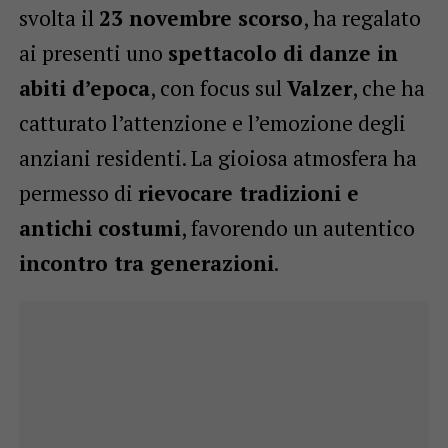
svolta il
23 novembre scorso
, ha regalato
ai presenti uno
spettacolo di danze in
abiti d’epoca
, con focus sul
Valzer
, che ha
catturato l’attenzione e l’emozione degli
anziani residenti. La gioiosa atmosfera ha
permesso di
rievocare tradizioni e
antichi costumi
, favorendo un autentico
incontro tra generazioni
.