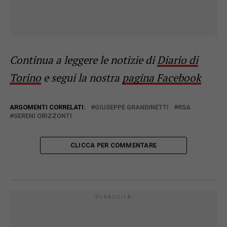
Continua a leggere le notizie di
Diario di
Torino
e segui la nostra
pagina Facebook
ARGOMENTI CORRELATI:
GIUSEPPE GRANDINETTI
RSA
SERENI ORIZZONTI
CLICCA PER COMMENTARE
PUBBLICITÀ