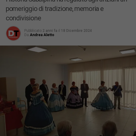
pomeriggio di tradizione, memoria e
condivisione
Pubblicato
2 anni fa
il
18 Dicembre 2024
Da
Andrea Aletto