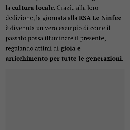
la
cultura locale
. Grazie alla loro
dedizione, la giornata alla
RSA Le Ninfee
è divenuta un vero esempio di come il
passato possa illuminare il presente,
regalando attimi di
gioia e
arricchimento per tutte le generazioni
.