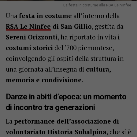
La festa in costume alla RSA Le Ninfee
Una
festa in costume
all’interno della
RSA Le Ninfee
di San Gillio
, gestita da
Sereni Orizzonti
, ha riportato in vita i
costumi storici
del ‘700 piemontese,
coinvolgendo gli ospiti della struttura in
una giornata all’insegna di
cultura,
memoria e condivisione
.
Danze in abiti d’epoca: un momento
di incontro tra generazioni
La
performance dell’associazione di
volontariato Historia Subalpina
, che si è