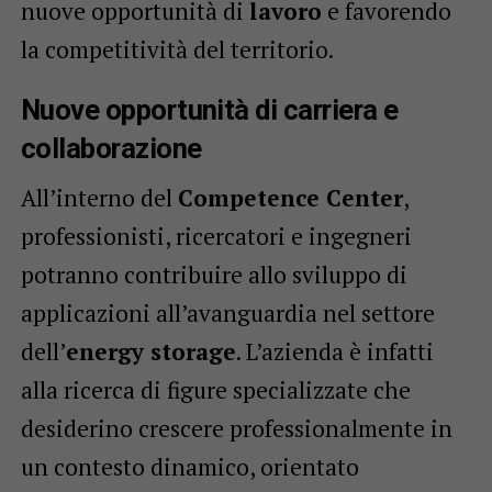
nuove opportunità di
lavoro
e favorendo
la competitività del territorio.
Nuove opportunità di carriera e
collaborazione
All’interno del
Competence Center
,
professionisti, ricercatori e ingegneri
potranno contribuire allo sviluppo di
applicazioni all’avanguardia nel settore
dell’
energy storage
. L’azienda è infatti
alla ricerca di figure specializzate che
desiderino crescere professionalmente in
un contesto dinamico, orientato