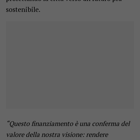
sostenibile.
“Questo finanziamento è una conferma del
valore della nostra visione: rendere