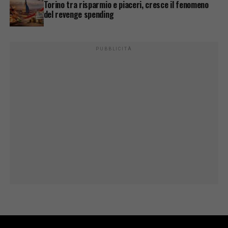
Torino tra risparmio e piaceri, cresce il fenomeno
del revenge spending
PUBBLICITÀ