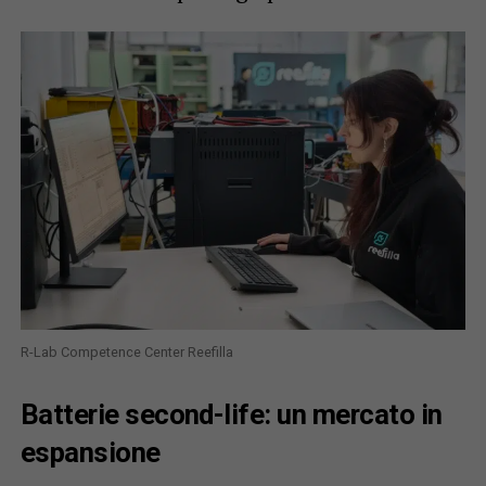
R-Lab Competence Center Reefilla
Batterie second-life: un mercato in
espansione