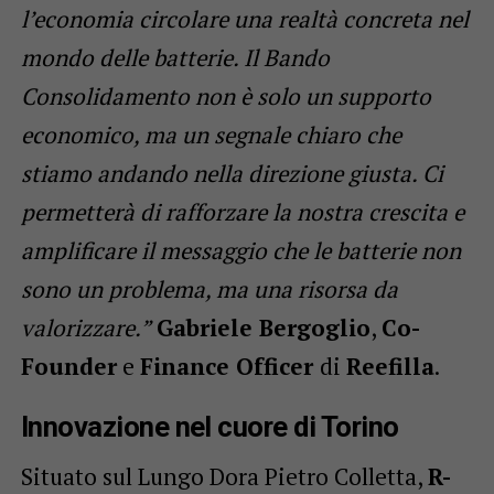
l’economia circolare una realtà concreta nel
mondo delle batterie. Il Bando
Consolidamento non è solo un supporto
economico, ma un segnale chiaro che
stiamo andando nella direzione giusta. Ci
permetterà di rafforzare la nostra crescita e
amplificare il messaggio che le batterie non
sono un problema, ma una risorsa da
valorizzare.”
Gabriele Bergoglio
,
Co-
Founder
e
Finance Officer
di
Reefilla
.
Innovazione nel cuore di Torino
Situato sul Lungo Dora Pietro Colletta,
R-