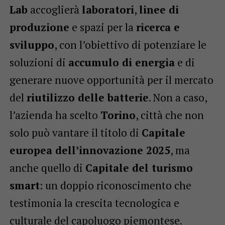
Lab
accoglierà
laboratori
,
linee di
produzione
e spazi per la
ricerca e
sviluppo
, con l’obiettivo di potenziare le
soluzioni di
accumulo di energia
e di
generare nuove opportunità per il mercato
del
riutilizzo delle batterie
. Non a caso,
l’azienda ha scelto
Torino
, città che non
solo può vantare il titolo di
Capitale
europea dell’innovazione 2025
, ma
anche quello di
Capitale del turismo
smart
: un doppio riconoscimento che
testimonia la crescita tecnologica e
culturale del capoluogo piemontese.