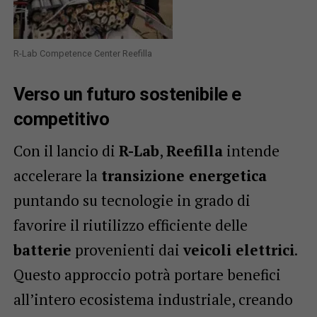
R-Lab Competence Center Reefilla
Verso un futuro sostenibile e
competitivo
Con il lancio di
R-Lab
,
Reefilla
intende
accelerare la
transizione energetica
puntando su tecnologie in grado di
favorire il riutilizzo efficiente delle
batterie
provenienti dai
veicoli elettrici
.
Questo approccio potrà portare benefici
all’intero ecosistema industriale, creando