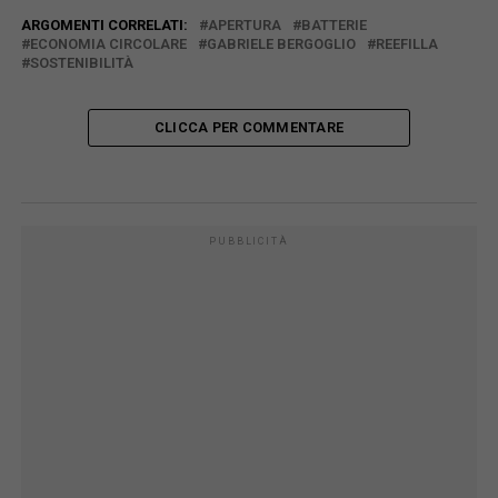
ARGOMENTI CORRELATI:
APERTURA
BATTERIE
ECONOMIA CIRCOLARE
GABRIELE BERGOGLIO
REEFILLA
SOSTENIBILITÀ
CLICCA PER COMMENTARE
PUBBLICITÀ