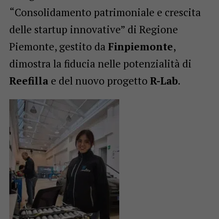
“Consolidamento patrimoniale e crescita
delle startup innovative” di Regione
Piemonte, gestito da
Finpiemonte
,
dimostra la fiducia nelle potenzialità di
Reefilla
e del nuovo progetto
R-Lab
.