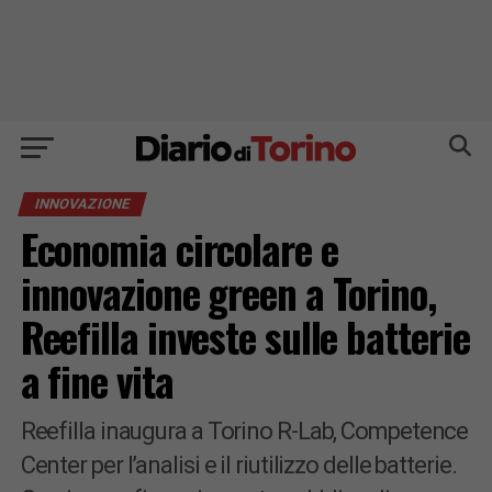
INNOVAZIONE
Economia circolare e
innovazione green a Torino,
Reefilla investe sulle batterie
a fine vita
Reefilla inaugura a Torino R-Lab, Competence
Center per l’analisi e il riutilizzo delle batterie.