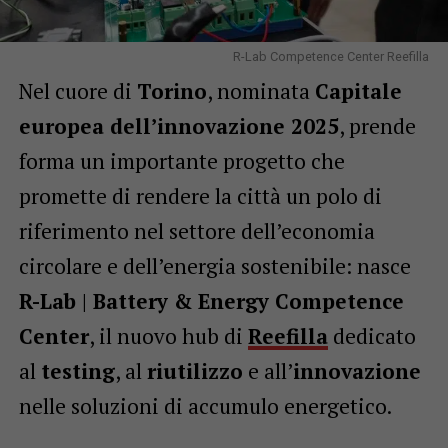
R-Lab Competence Center Reefilla
Nel cuore di
Torino
, nominata
Capitale
europea dell’innovazione 2025
, prende
forma un importante progetto che
promette di rendere la città un polo di
riferimento nel settore dell’economia
circolare e dell’energia sostenibile: nasce
R-Lab | Battery & Energy Competence
Center
, il nuovo hub di
Reefilla
dedicato
al
testing
, al
riutilizzo
e all’
innovazione
nelle soluzioni di accumulo energetico.