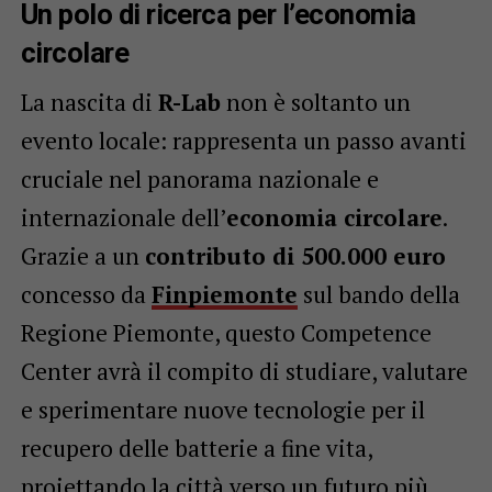
Un polo di ricerca per l’economia
circolare
La nascita di
R-Lab
non è soltanto un
evento locale: rappresenta un passo avanti
cruciale nel panorama nazionale e
internazionale dell’
economia circolare
.
Grazie a un
contributo di 500.000 euro
concesso da
Finpiemonte
sul bando della
Regione Piemonte, questo Competence
Center avrà il compito di studiare, valutare
e sperimentare nuove tecnologie per il
recupero delle batterie a fine vita,
proiettando la città verso un futuro più