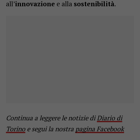
all’
innovazione
e alla
sostenibilità
.
Continua a leggere le notizie di
Diario di
Torino
e segui la nostra
pagina Facebook