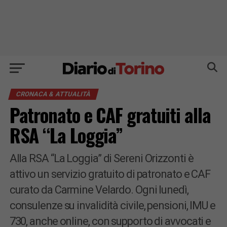
CRONACA & ATTUALITÀ
Patronato e CAF gratuiti alla
RSA “La Loggia”
Alla RSA “La Loggia” di Sereni Orizzonti è
attivo un servizio gratuito di patronato e CAF
curato da Carmine Velardo. Ogni lunedì,
consulenze su invalidità civile, pensioni, IMU e
730, anche online, con supporto di avvocati e