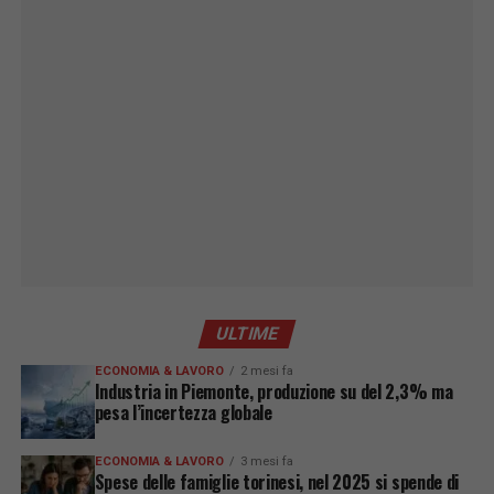
ULTIME
ECONOMIA & LAVORO
2 mesi fa
Industria in Piemonte, produzione su del 2,3% ma
pesa l’incertezza globale
ECONOMIA & LAVORO
3 mesi fa
Spese delle famiglie torinesi, nel 2025 si spende di