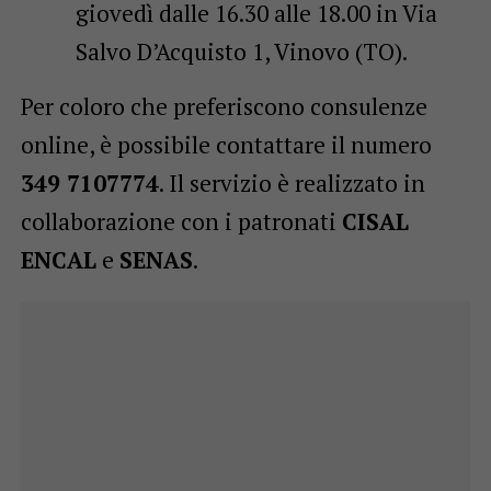
giovedì dalle 16.30 alle 18.00 in Via
Salvo D’Acquisto 1, Vinovo (TO).
Per coloro che preferiscono consulenze
online, è possibile contattare il numero
349 7107774
. Il servizio è realizzato in
collaborazione con i patronati
CISAL
ENCAL
e
SENAS
.