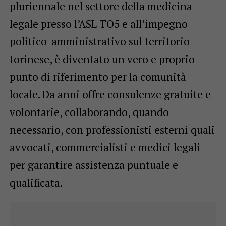
pluriennale nel settore della medicina
legale presso l’ASL TO5 e all’impegno
politico-amministrativo sul territorio
torinese, è diventato un vero e proprio
punto di riferimento per la comunità
locale. Da anni offre consulenze gratuite e
volontarie, collaborando, quando
necessario, con professionisti esterni quali
avvocati, commercialisti e medici legali
per garantire assistenza puntuale e
qualificata.