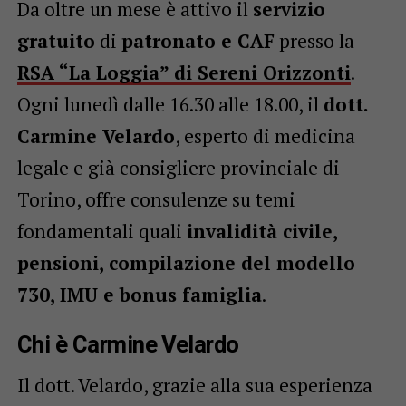
Da oltre un mese è attivo il
servizio
gratuito
di
patronato e CAF
presso la
RSA “La Loggia” di Sereni Orizzonti
.
Ogni lunedì dalle 16.30 alle 18.00, il
dott.
Carmine Velardo
, esperto di medicina
legale e già consigliere provinciale di
Torino, offre consulenze su temi
fondamentali quali
invalidità civile,
pensioni, compilazione del modello
730, IMU e bonus famiglia
.
Chi è Carmine Velardo
Il dott. Velardo, grazie alla sua esperienza