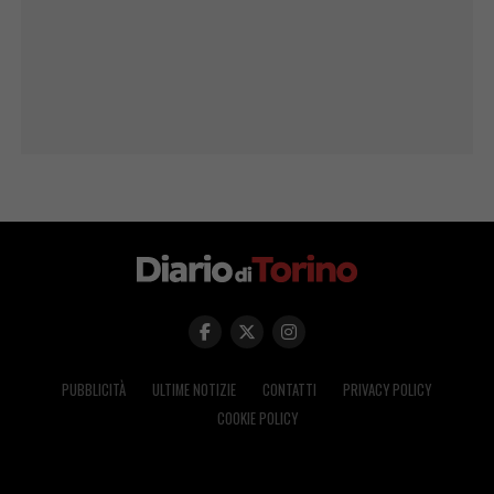
PUBBLICITÀ
ULTIME NOTIZIE
CONTATTI
PRIVACY POLICY
COOKIE POLICY