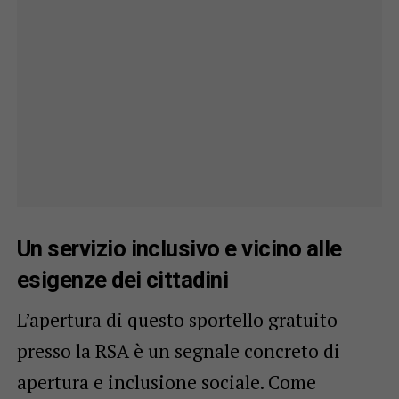
Un servizio inclusivo e vicino alle
esigenze dei cittadini
L’apertura di questo sportello gratuito
presso la RSA è un segnale concreto di
apertura e inclusione sociale. Come