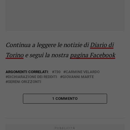
Continua a leggere le notizie di
Diario di
Torino
e segui la nostra
pagina Facebook
ARGOMENTI CORRELATI:
730
CARMINE VELARDO
DICHIARAZIONE DEI REDDITI
GIOVANNI MARTE
SERENI ORIZZONTI
1 COMMENTO
PUBBLICITÀ