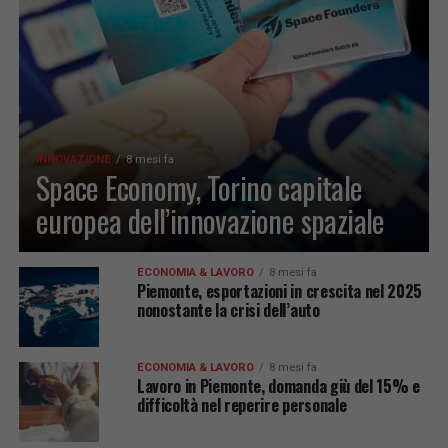
INNOVAZIONE
8 mesi fa
Space Economy, Torino capitale
europea dell’innovazione spaziale
ECONOMIA & LAVORO
8 mesi fa
Piemonte, esportazioni in crescita nel 2025
nonostante la crisi dell’auto
ECONOMIA & LAVORO
8 mesi fa
Lavoro in Piemonte, domanda giù del 15% e
difficoltà nel reperire personale