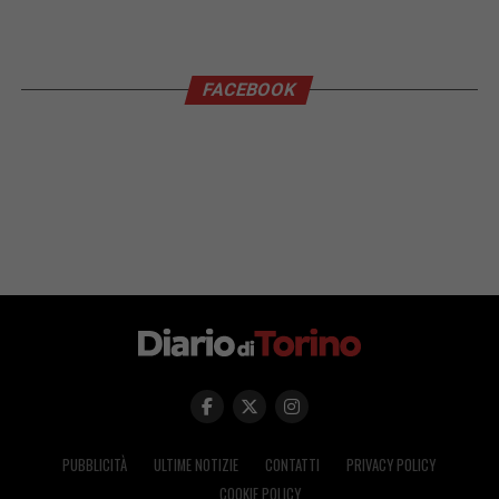
FACEBOOK
PUBBLICITÀ
ULTIME NOTIZIE
CONTATTI
PRIVACY POLICY
COOKIE POLICY