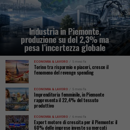
Industria in Piemonte,
produzione su del 2,3% ma
pesa l’incertezza globale
ECONOMIA & LAVORO
5 mesi fa
Torino tra risparmio e piaceri, cresce il
fenomeno del revenge spending
ECONOMIA & LAVORO
5 mesi fa
Imprenditoria femminile, in Piemonte
rappresenta il 22,4% del tessuto
produttivo
ECONOMIA & LAVORO
6 mesi fa
Export motore di crescita per il Piemonte: il
60% delle imprese investe su mercati