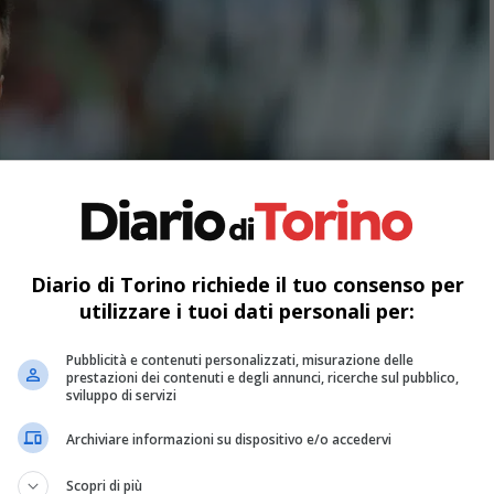
Diario di Torino richiede il tuo consenso per
utilizzare i tuoi dati personali per:
Pubblicità e contenuti personalizzati, misurazione delle
prestazioni dei contenuti e degli annunci, ricerche sul pubblico,
sviluppo di servizi
Archiviare informazioni su dispositivo e/o accedervi
Scopri di più