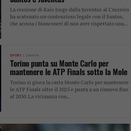
La cessione di Kaio Jorge dalla Juventus al Cruzeiro
ha scatenato un contenzioso legale con il Santos,
che accusa i bianconeri di non aver rispettato una...
SPORT
2 anni fa
Torino punta su Monte Carlo per
mantenere le ATP Finals sotto la Mole
Torino si gioca la carta Monte Carlo per mantenere
le ATP Finals oltre il 2025 e punta a un rinnovo fino
al 2030. La vicinanza con...