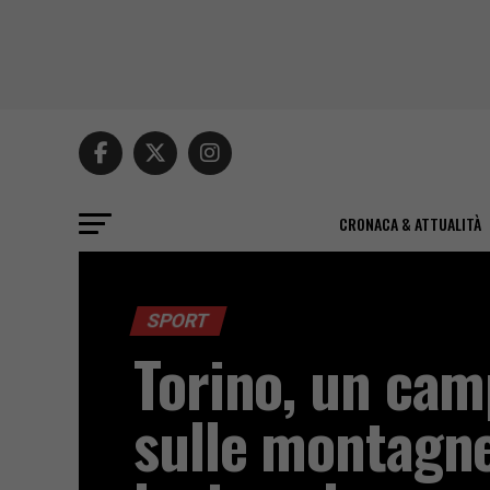
CRONACA & ATTUALITÀ
SPORT
Torino, un cam
sulle montagne