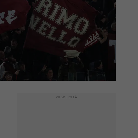
PUBBLICITÀ