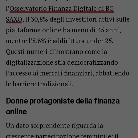
l’
Osservatorio Finanza Digitale di BG
SAXO
, il 30,8% degli investitori attivi sulle
piattaforme online ha meno di 35 anni,
mentre l’8,6% è addirittura under 25.
Questi numeri dimostrano come la
digitalizzazione stia democratizzando
l’accesso ai mercati finanziari, abbattendo
le barriere tradizionali.
Donne protagoniste della finanza
online
Un dato sorprendente riguarda la
crescente partecipazione femminile: il