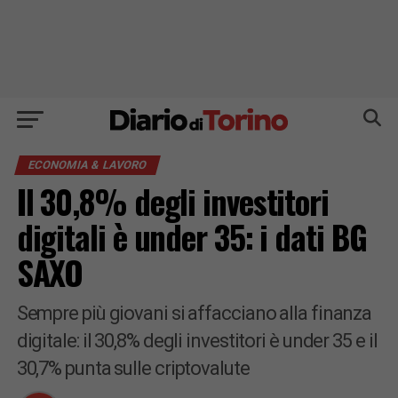
ECONOMIA & LAVORO
Il 30,8% degli investitori
digitali è under 35: i dati BG
SAXO
Sempre più giovani si affacciano alla finanza
digitale: il 30,8% degli investitori è under 35 e il
30,7% punta sulle criptovalute