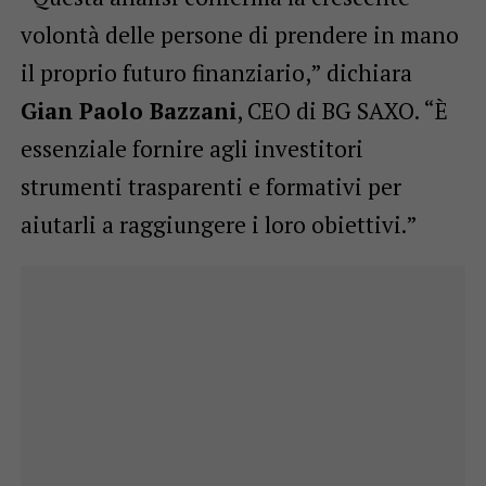
volontà delle persone di prendere in mano
il proprio futuro finanziario,” dichiara
Gian Paolo Bazzani
, CEO di BG SAXO. “È
essenziale fornire agli investitori
strumenti trasparenti e formativi per
aiutarli a raggiungere i loro obiettivi.”