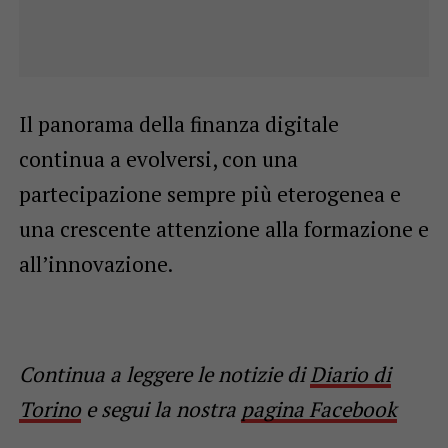
Il panorama della finanza digitale
continua a evolversi, con una
partecipazione sempre più eterogenea e
una crescente attenzione alla formazione e
all’innovazione.
Continua a leggere le notizie di
Diario di
Torino
e segui la nostra
pagina Facebook