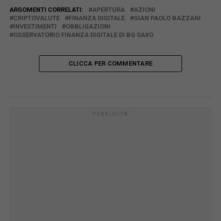
ARGOMENTI CORRELATI:
APERTURA
AZIONI
CRIPTOVALUTE
FINANZA DIGITALE
GIAN PAOLO BAZZANI
INVESTIMENTI
OBBLIGAZIONI
OSSERVATORIO FINANZA DIGITALE DI BG SAXO
CLICCA PER COMMENTARE
PUBBLICITÀ