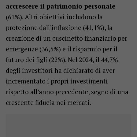
accrescere il patrimonio personale
(61%). Altri obiettivi includono la
protezione dall’inflazione (41,1%), la
creazione di un cuscinetto finanziario per
emergenze (36,5%) e il risparmio per il
futuro dei figli (22%). Nel 2024, il 44,7%
degli investitori ha dichiarato di aver
incrementato i propri investimenti
rispetto all’anno precedente, segno di una
crescente fiducia nei mercati.