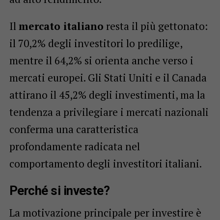
Il
mercato italiano
resta il più gettonato:
il 70,2% degli investitori lo predilige,
mentre il 64,2% si orienta anche verso i
mercati europei. Gli Stati Uniti e il Canada
attirano il 45,2% degli investimenti, ma la
tendenza a privilegiare i mercati nazionali
conferma una caratteristica
profondamente radicata nel
comportamento degli investitori italiani.
Perché si investe?
La motivazione principale per investire è