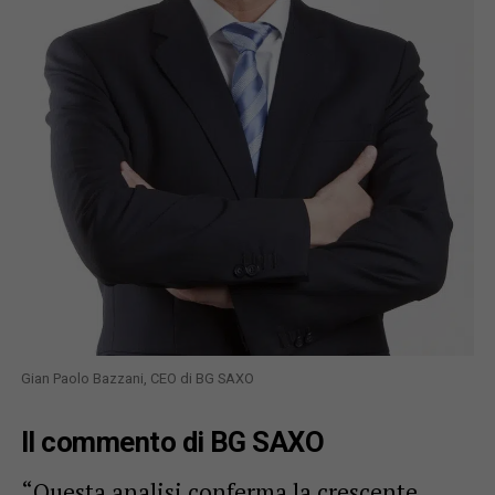
Gian Paolo Bazzani, CEO di BG SAXO
Il commento di BG SAXO
“Questa analisi conferma la crescente