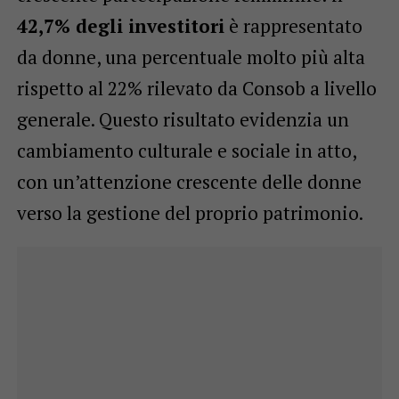
42,7% degli investitori
è rappresentato
da donne, una percentuale molto più alta
rispetto al 22% rilevato da Consob a livello
generale. Questo risultato evidenzia un
cambiamento culturale e sociale in atto,
con un’attenzione crescente delle donne
verso la gestione del proprio patrimonio.