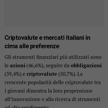
Criptovalute e mercati italiani in
cima alle preferenze
Gli strumenti finanziari più utilizzati sono
le
azioni
(46,6%), seguite da
obbligazioni
(39,4%) e
criptovalute
(30,7%). La
crescente popolarità delle criptovalute tra
i giovani dimostra la loro propensione
all’innovazione e alla ricerca di strumenti
ad alto rendimento.