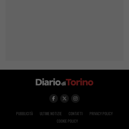
PUBBLICITÀ
ULTIME NOTIZIE
CONTATTI
PRIVACY POLICY
COOKIE POLICY