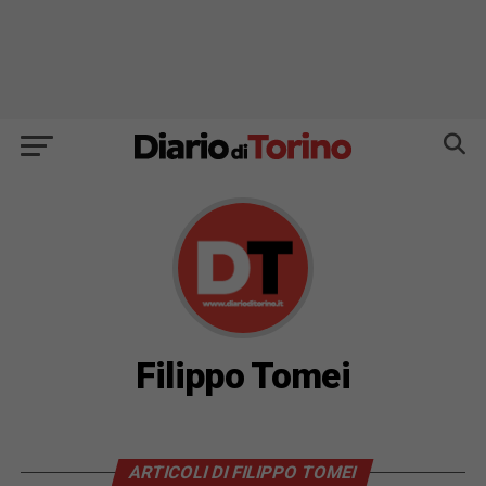
Filippo Tomei
ARTICOLI DI FILIPPO TOMEI