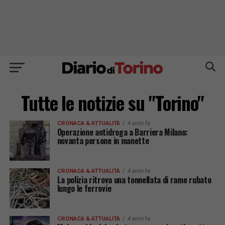
Tutte le notizie su "Torino"
CRONACA & ATTUALITÀ
4 anni fa
Operazione antidroga a Barriera Milano:
novanta persone in manette
CRONACA & ATTUALITÀ
4 anni fa
La polizia ritrova una tonnellata di rame rubato
lungo le ferrovie
CRONACA & ATTUALITÀ
4 anni fa