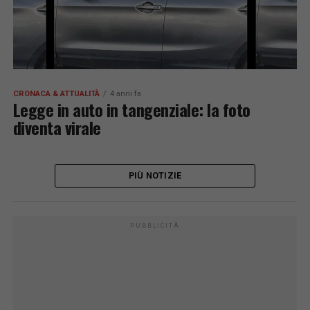
CRONACA & ATTUALITÀ
4 anni fa
Legge in auto in tangenziale: la foto
diventa virale
PIÙ NOTIZIE
PUBBLICITÀ