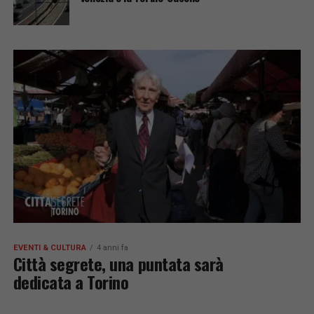
EVENTI & CULTURA
4 anni fa
Città segrete, una puntata sarà
dedicata a Torino