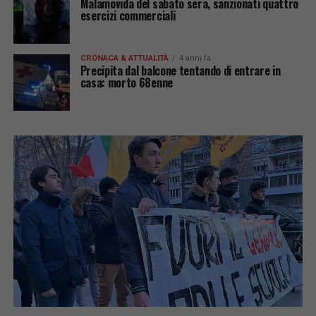
Malamovida del sabato sera, sanzionati quattro
esercizi commerciali
CRONACA & ATTUALITÀ
4 anni fa
Precipita dal balcone tentando di entrare in
casa: morto 68enne