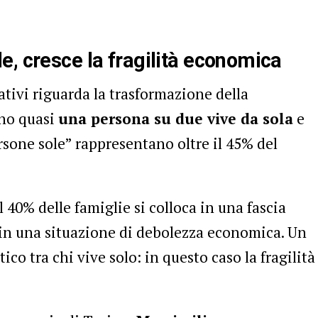
, cresce la fragilità economica
ativi riguarda la trasformazione della
ino quasi
una persona su due vive da sola
e
sone sole” rappresentano oltre il 45% del
 40% delle famiglie si colloca in una fascia
 in una situazione di debolezza economica. Un
ico tra chi vive solo: in questo caso la fragilità
.