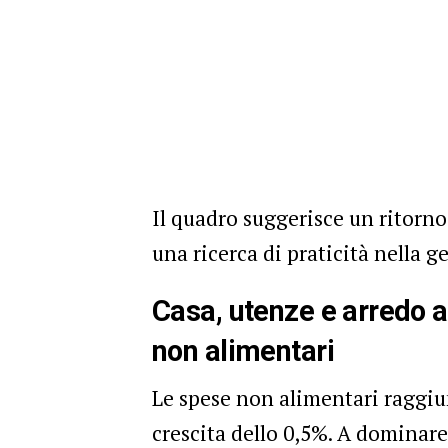
Il quadro suggerisce un ritorno
una ricerca di praticità nella g
Casa, utenze e arredo 
non alimentari
Le spese non alimentari ragg
crescita dello 0,5%. A dominare 