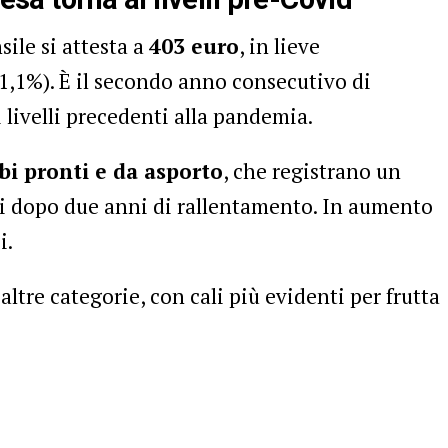
ile si attesta a
403 euro
, in lieve
1,1%). È il secondo anno consecutivo di
i livelli precedenti alla pandemia.
ibi pronti e da asporto
, che registrano un
i dopo due anni di rallentamento. In aumento
i.
ltre categorie, con cali più evidenti per frutta