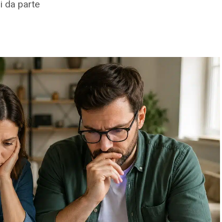
i da parte