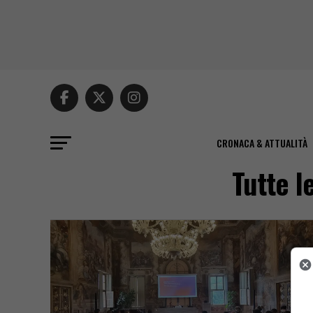
CRONACA & ATTUALITÀ
Tutte l