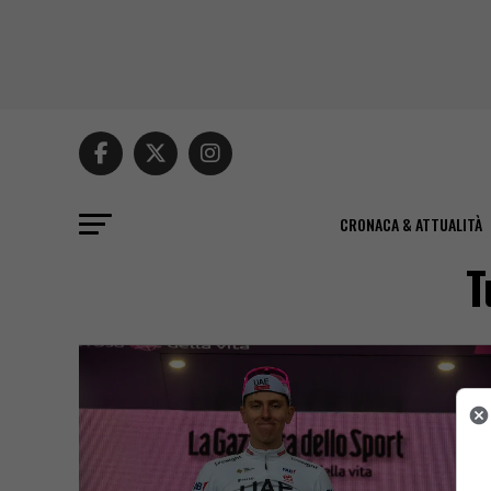
CRONACA & ATTUALITÀ
T