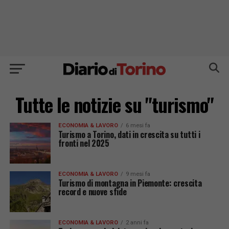
Tutte le notizie su "turismo"
ECONOMIA & LAVORO
6 mesi fa
Turismo a Torino, dati in crescita su tutti i
fronti nel 2025
ECONOMIA & LAVORO
9 mesi fa
Turismo di montagna in Piemonte: crescita
record e nuove sfide
ECONOMIA & LAVORO
2 anni fa