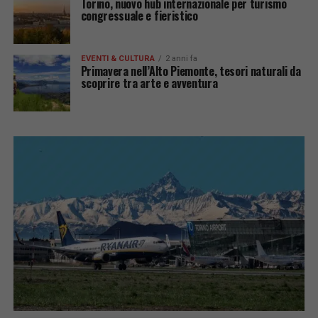
Torino, nuovo hub internazionale per turismo
congressuale e fieristico
EVENTI & CULTURA
2 anni fa
Primavera nell’Alto Piemonte, tesori naturali da
scoprire tra arte e avventura