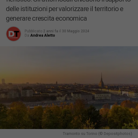
delle istituzioni per valorizzare il territorio e
generare crescita economica
Pubblicato
2 anni fa
il
30 Maggio 2024
Da
Andrea Aletto
Tramonto su Torino (© Depositphotos)