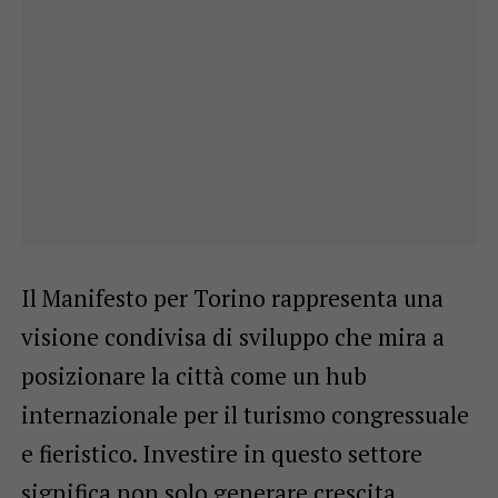
Il Manifesto per Torino rappresenta una
visione condivisa di sviluppo che mira a
posizionare la città come un hub
internazionale per il turismo congressuale
e fieristico. Investire in questo settore
significa non solo generare crescita