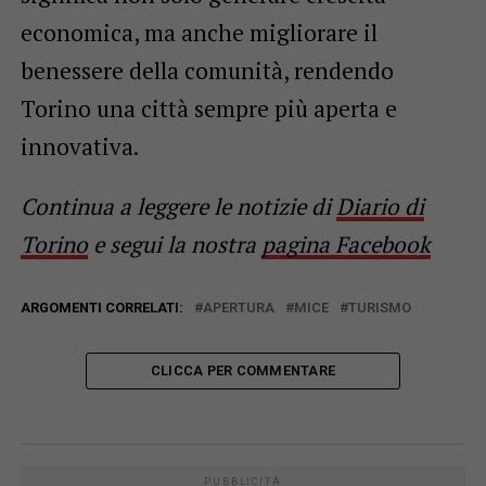
economica, ma anche migliorare il
benessere della comunità, rendendo
Torino una città sempre più aperta e
innovativa.
Continua a leggere le notizie di
Diario di
Torino
e segui la nostra
pagina Facebook
ARGOMENTI CORRELATI:
APERTURA
MICE
TURISMO
CLICCA PER COMMENTARE
PUBBLICITÀ