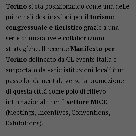
Torino
si sta posizionando come una delle
principali destinazioni per il
turismo
congressuale e fieristico
grazie a una
serie di iniziative e collaborazioni
strategiche. Il recente
Manifesto per
Torino
delineato da GL events Italia e
supportato da varie istituzioni locali è un
passo fondamentale verso la promozione
di questa città come polo di rilievo
internazionale per il
settore MICE
(Meetings, Incentives, Conventions,
Exhibitions).