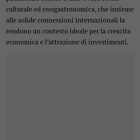
culturale ed enogastronomica, che insieme
alle solide connessioni internazionali la
rendono un contesto ideale per la crescita
economica e l’attrazione di investimenti.