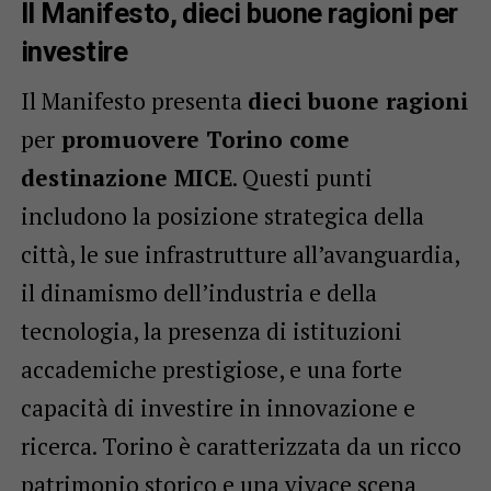
Il Manifesto, dieci buone ragioni per
investire
Il Manifesto presenta
dieci buone ragioni
per
promuovere Torino come
destinazione MICE
. Questi punti
includono la posizione strategica della
città, le sue infrastrutture all’avanguardia,
il dinamismo dell’industria e della
tecnologia, la presenza di istituzioni
accademiche prestigiose, e una forte
capacità di investire in innovazione e
ricerca. Torino è caratterizzata da un ricco
patrimonio storico e una vivace scena