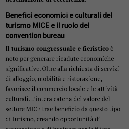
Benefici economici e culturali del
turismo MICE e il ruolo del
convention bureau
Il
turismo congressuale e fieristico
è
noto per generare ricadute economiche
significative. Oltre alla richiesta di servizi
di alloggio, mobilità e ristorazione,
favorisce il commercio locale e le attività
culturali. L’intera catena del valore del
settore MICE trae beneficio da questo tipo
di turismo, creando opportunità di
occupazione e di business per le filiere