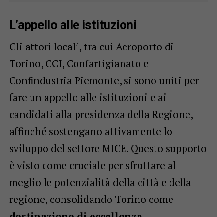
L’appello alle istituzioni
Gli attori locali, tra cui Aeroporto di
Torino, CCI, Confartigianato e
Confindustria Piemonte, si sono uniti per
fare un appello alle istituzioni e ai
candidati alla presidenza della Regione,
affinché sostengano attivamente lo
sviluppo del settore MICE. Questo supporto
è visto come cruciale per sfruttare al
meglio le potenzialità della città e della
regione, consolidando Torino come
destinazione di eccellenza
.