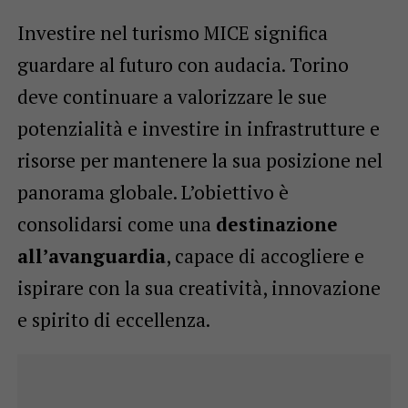
Investire nel turismo MICE significa
guardare al futuro con audacia. Torino
deve continuare a valorizzare le sue
potenzialità e investire in infrastrutture e
risorse per mantenere la sua posizione nel
panorama globale. L’obiettivo è
consolidarsi come una
destinazione
all’avanguardia
, capace di accogliere e
ispirare con la sua creatività, innovazione
e spirito di eccellenza.