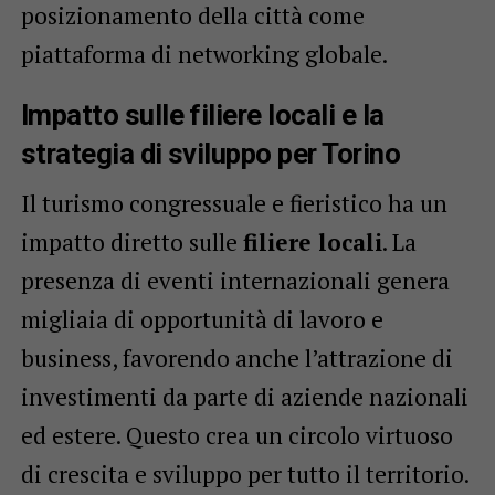
posizionamento della città come
piattaforma di networking globale.
Impatto sulle filiere locali e la
strategia di sviluppo per Torino
Il turismo congressuale e fieristico ha un
impatto diretto sulle
filiere locali
. La
presenza di eventi internazionali genera
migliaia di opportunità di lavoro e
business, favorendo anche l’attrazione di
investimenti da parte di aziende nazionali
ed estere. Questo crea un circolo virtuoso
di crescita e sviluppo per tutto il territorio.