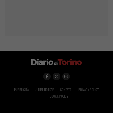
PUBBLICITÀ
ULTIME NOTIZIE
CONTATTI
PRIVACY POLICY
COOKIE POLICY