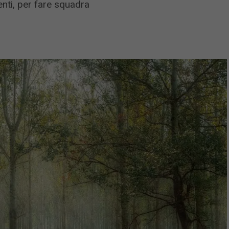
i enti, per fare squadra