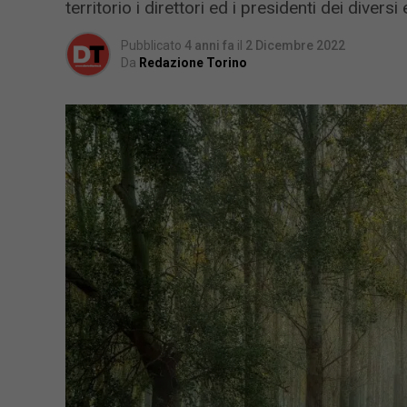
territorio i direttori ed i presidenti dei divers
Pubblicato
4 anni fa
il
2 Dicembre 2022
Da
Redazione Torino