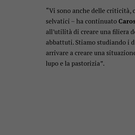
“Vi sono anche delle criticità,
selvatici – ha continuato
Caro
all’utilità di creare una filiera
abbattuti. Stiamo studiando i d
arrivare a creare una situazione
lupo e la pastorizia”.