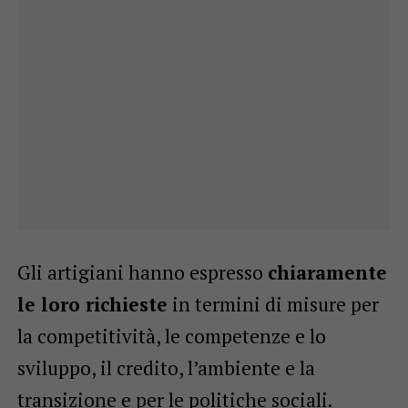
Gli artigiani hanno espresso
chiaramente
le loro richieste
in termini di misure per
la competitività, le competenze e lo
sviluppo, il credito, l’ambiente e la
transizione e per le politiche sociali.