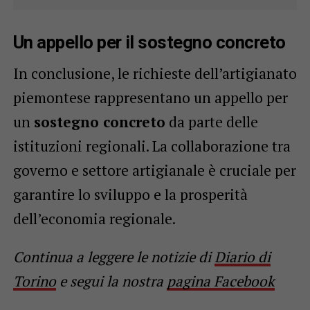
Un appello per il sostegno concreto
In conclusione, le richieste dell’artigianato
piemontese rappresentano un appello per
un
sostegno concreto
da parte delle
istituzioni regionali. La collaborazione tra
governo e settore artigianale è cruciale per
garantire lo sviluppo e la prosperità
dell’economia regionale.
Continua a leggere le notizie di
Diario di
Torino
e segui la nostra
pagina Facebook