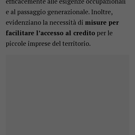
efficacemente alle esigenze occupazionali
e al passaggio generazionale. Inoltre,
evidenziano la necessità di
misure per
facilitare l’accesso al credito
per le
piccole imprese del territorio.