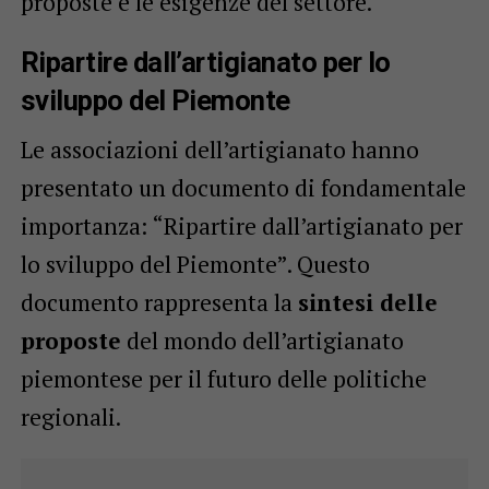
proposte e le esigenze del settore.
Ripartire dall’artigianato per lo
sviluppo del Piemonte
Le associazioni dell’artigianato hanno
presentato un documento di fondamentale
importanza: “Ripartire dall’artigianato per
lo sviluppo del Piemonte”. Questo
documento rappresenta la
sintesi delle
proposte
del mondo dell’artigianato
piemontese per il futuro delle politiche
regionali.