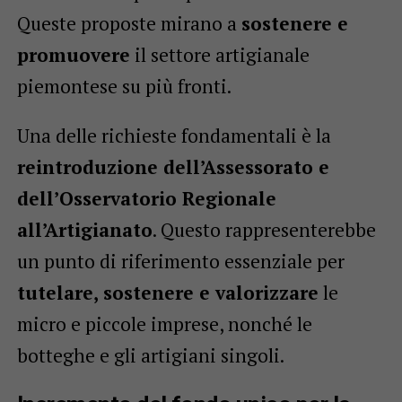
Queste proposte mirano a
sostenere e
promuovere
il settore artigianale
piemontese su più fronti.
Una delle richieste fondamentali è la
reintroduzione dell’Assessorato e
dell’Osservatorio Regionale
all’Artigianato
. Questo rappresenterebbe
un punto di riferimento essenziale per
tutelare, sostenere e valorizzare
le
micro e piccole imprese, nonché le
botteghe e gli artigiani singoli.