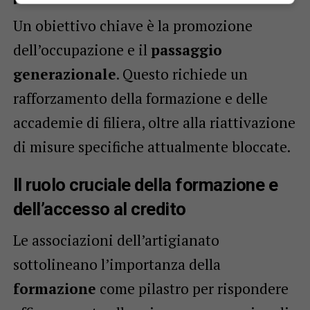
Un obiettivo chiave è la promozione
dell’occupazione e il
passaggio
generazionale
. Questo richiede un
rafforzamento della formazione e delle
accademie di filiera, oltre alla riattivazione
di misure specifiche attualmente bloccate.
Il ruolo cruciale della formazione e
dell’accesso al credito
Le associazioni dell’artigianato
sottolineano l’importanza della
formazione
come pilastro per rispondere