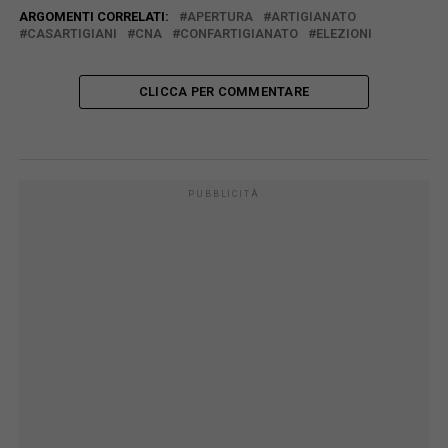
ARGOMENTI CORRELATI:
APERTURA
ARTIGIANATO
CASARTIGIANI
CNA
CONFARTIGIANATO
ELEZIONI
CLICCA PER COMMENTARE
PUBBLICITÀ