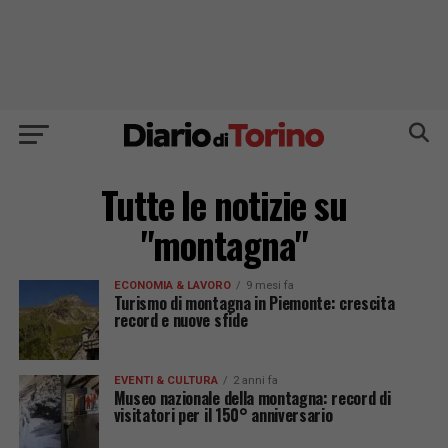
Tutte le notizie su
"montagna"
ECONOMIA & LAVORO
9 mesi fa
Turismo di montagna in Piemonte: crescita
record e nuove sfide
EVENTI & CULTURA
2 anni fa
Museo nazionale della montagna: record di
visitatori per il 150° anniversario