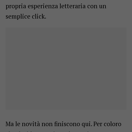
propria esperienza letteraria con un
semplice click.
Ma le novità non finiscono qui. Per coloro