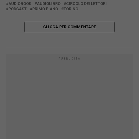
AUDIOBOOK
AUDIOLIBRO
CIRCOLO DEI LETTORI
PODCAST
PRIMO PIANO
TORINO
CLICCA PER COMMENTARE
PUBBLICITÀ