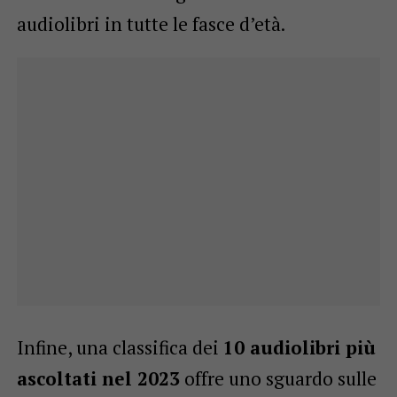
audiolibri in tutte le fasce d’età.
Infine, una classifica dei
10 audiolibri più
ascoltati nel 2023
offre uno sguardo sulle