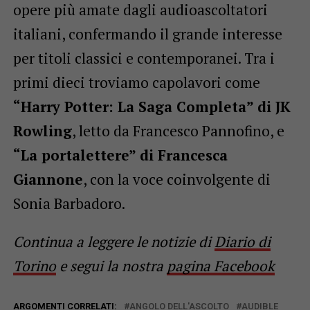
opere più amate dagli audioascoltatori
italiani, confermando il grande interesse
per titoli classici e contemporanei. Tra i
primi dieci troviamo capolavori come
“Harry Potter: La Saga Completa” di JK
Rowling
, letto da Francesco Pannofino, e
“La portalettere” di Francesca
Giannone
, con la voce coinvolgente di
Sonia Barbadoro.
Continua a leggere le notizie di
Diario di
Torino
e segui la nostra
pagina Facebook
ARGOMENTI CORRELATI:
ANGOLO DELL'ASCOLTO
AUDIBLE