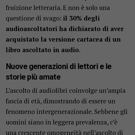
fruizione letteraria. E non è solo una
questione di svago:
il 30% degli
audioascoltatori ha dichiarato di aver
acquistato la versione cartacea di un
libro ascoltato in audio
.
Nuove generazioni di lettori e le
storie più amate
L’ascolto di audiolibri coinvolge un’ampia
fascia di età, dimostrando di essere un
fenomeno intergenerazionale. Sebbene gli
uomini siano in leggera prevalenza, c’è
una crescente omogeneità nell’ascolto di