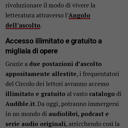
rivoluzionare il modo di vivere la
letteratura attraverso l’
Angolo
dell’ascolto
.
Accesso illimitato e gratuito a
migliaia di opere
Grazie a
due postazioni d’ascolto
appositamente allestite
, i frequentatori
del Circolo dei lettori avranno accesso
illimitato e gratuito
al vasto
catalogo
di
Audible.it
. Da oggi, potranno immergersi
in un mondo di
audiolibri, podcast e
serie audio originali
, arricchendo così la