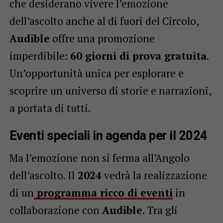
che desiderano vivere l’emozione
dell’ascolto anche al di fuori del Circolo,
Audible
offre una promozione
imperdibile:
60 giorni di prova gratuita
.
Un’opportunità unica per esplorare e
scoprire un universo di storie e narrazioni,
a portata di tutti.
Eventi speciali in agenda per il 2024
Ma l’emozione non si ferma all’Angolo
dell’ascolto. Il
2024
vedrà la realizzazione
di un
programma ricco di eventi
in
collaborazione con
Audible
. Tra gli