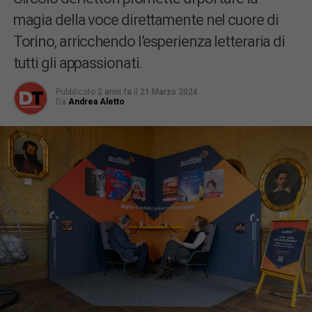
magia della voce direttamente nel cuore di
Torino, arricchendo l’esperienza letteraria di
tutti gli appassionati.
Pubblicato
2 anni fa
il
21 Marzo 2024
Da
Andrea Aletto