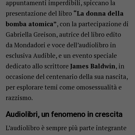
appuntamenti imperdibili, spiccano la
presentazione del libro
“La donna della
bomba atomica”
, con la partecipazione di
Gabriella Greison, autrice del libro edito
da Mondadori e voce dell’audiolibro in
esclusiva Audible, e un evento speciale
dedicato allo scrittore
James Baldwin
, in
occasione del centenario della sua nascita,
per esplorare temi come omosessualità e
razzismo.
Audiolibri, un fenomeno in crescita
L’audiolibro è sempre più parte integrante