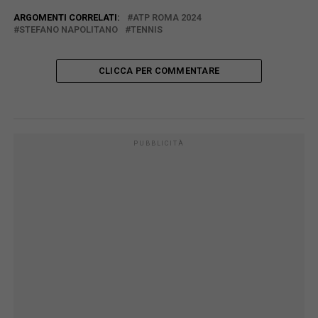
ARGOMENTI CORRELATI:
ATP ROMA 2024
STEFANO NAPOLITANO
TENNIS
CLICCA PER COMMENTARE
PUBBLICITÀ