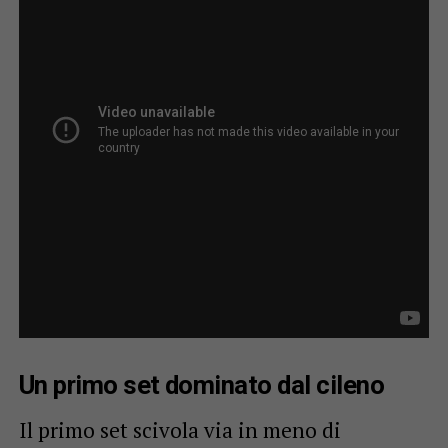
Un primo set dominato dal cileno
Il primo set scivola via in meno di