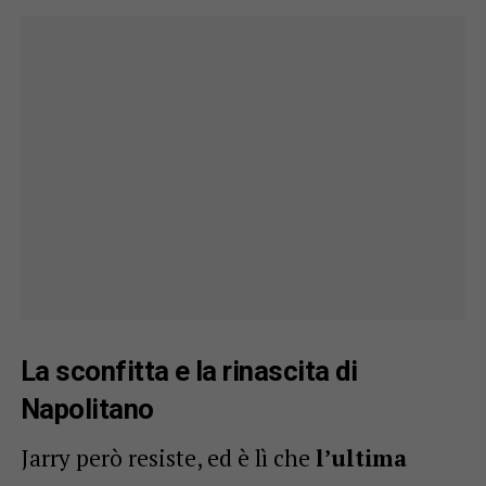
La sconfitta e la rinascita di
Napolitano
Jarry però resiste, ed è lì che
l’ultima