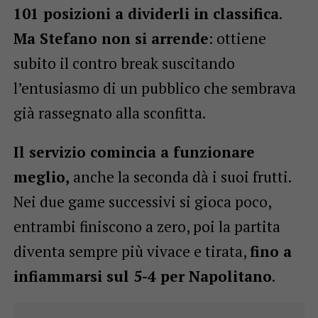
101 posizioni a dividerli in classifica
.
Ma Stefano non si arrende
: ottiene
subito il contro break suscitando
l’entusiasmo di un pubblico che sembrava
già rassegnato alla sconfitta.
Il servizio comincia a funzionare
meglio,
anche la seconda dà i suoi frutti.
Nei due game successivi si gioca poco,
entrambi finiscono a zero, poi la partita
diventa sempre più vivace e tirata,
fino a
infiammarsi sul 5-4 per Napolitano
.