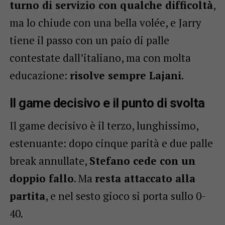
turno di servizio con qualche difficoltà
,
ma lo chiude con una bella volée, e Jarry
tiene il passo con un paio di palle
contestate dall’italiano, ma con molta
educazione:
risolve sempre Lajani
.
Il game decisivo e il punto di svolta
Il game decisivo è il terzo, lunghissimo,
estenuante: dopo cinque parità e due palle
break annullate,
Stefano cede con un
doppio fallo
. Ma
resta attaccato alla
partita
, e nel sesto gioco si porta sullo 0-
40.