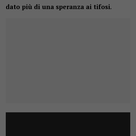
dato più di una speranza ai tifosi
.