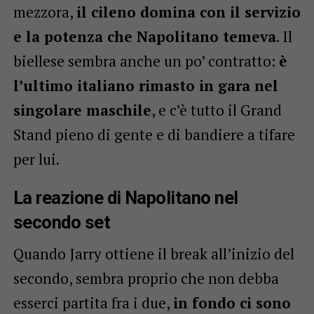
mezzora,
il cileno domina con il servizio
e la potenza che Napolitano temeva
. Il
biellese sembra anche un po’ contratto:
è
l’ultimo italiano rimasto in gara nel
singolare maschile
, e c’è tutto il Grand
Stand pieno di gente e di bandiere a tifare
per lui.
La reazione di Napolitano nel
secondo set
Quando Jarry ottiene il break all’inizio del
secondo, sembra proprio che non debba
esserci partita fra i due,
in fondo ci sono