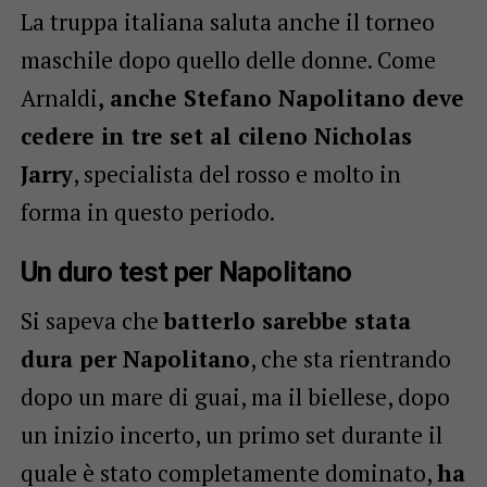
La truppa italiana saluta anche il torneo
maschile dopo quello delle donne. Come
Arnaldi
, anche Stefano Napolitano deve
cedere in tre set al cileno Nicholas
Jarry
, specialista del rosso e molto in
forma in questo periodo.
Un duro test per Napolitano
Si sapeva che
batterlo sarebbe stata
dura per Napolitano
, che sta rientrando
dopo un mare di guai, ma il biellese, dopo
un inizio incerto, un primo set durante il
quale è stato completamente dominato,
ha