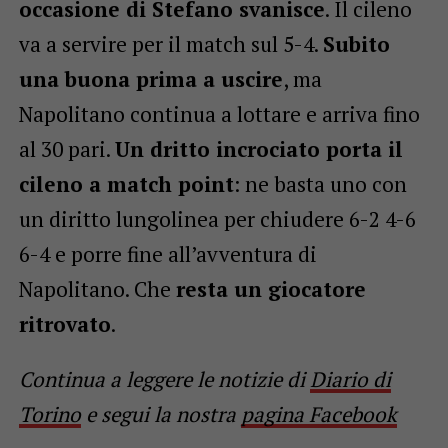
occasione di Stefano svanisce
. Il cileno
va a servire per il match sul 5-4.
Subito
una buona prima a uscire
, ma
Napolitano continua a lottare e arriva fino
al 30 pari.
Un dritto incrociato porta il
cileno a match point
: ne basta uno con
un diritto lungolinea per chiudere 6-2 4-6
6-4 e porre fine all’avventura di
Napolitano. Che
resta un giocatore
ritrovato
.
Continua a leggere le notizie di
Diario di
Torino
e segui la nostra
pagina Facebook