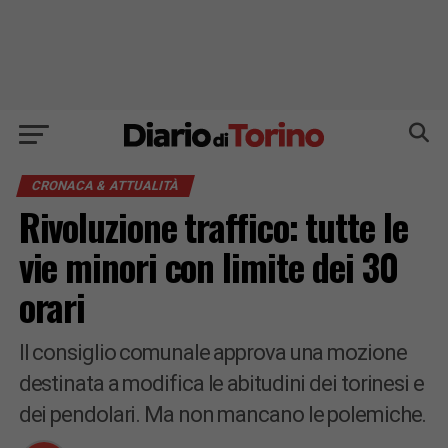
CRONACA & ATTUALITÀ
Rivoluzione traffico: tutte le
vie minori con limite dei 30
orari
Il consiglio comunale approva una mozione
destinata a modifica le abitudini dei torinesi e
dei pendolari. Ma non mancano le polemiche.