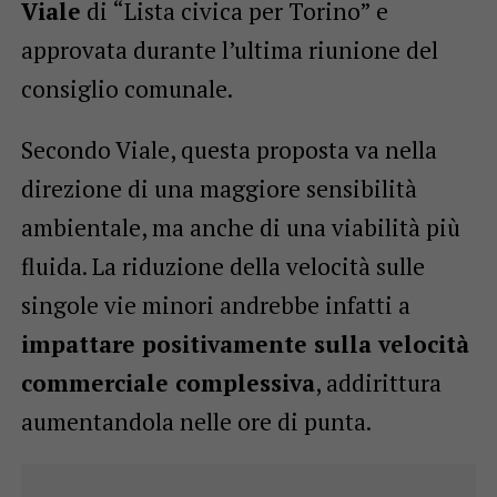
Viale
di “Lista civica per Torino” e
approvata durante l’ultima riunione del
consiglio comunale.
Secondo Viale, questa proposta va nella
direzione di una maggiore sensibilità
ambientale, ma anche di una viabilità più
fluida. La riduzione della velocità sulle
singole vie minori andrebbe infatti a
impattare positivamente sulla velocità
commerciale complessiva
, addirittura
aumentandola nelle ore di punta.