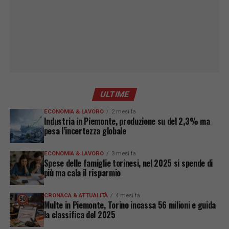
ULTIME
ECONOMIA & LAVORO
2 mesi fa
Industria in Piemonte, produzione su del 2,3% ma
pesa l’incertezza globale
ECONOMIA & LAVORO
3 mesi fa
Spese delle famiglie torinesi, nel 2025 si spende di
più ma cala il risparmio
CRONACA & ATTUALITÀ
4 mesi fa
Multe in Piemonte, Torino incassa 56 milioni e guida
la classifica del 2025