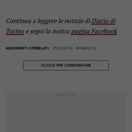
Continua a leggere le notizie di
Diario di
Torino
e segui la nostra
pagina Facebook
ARGOMENTI CORRELATI:
VELOCITÀ
VIABILITÀ
CLICCA PER COMMENTARE
PUBBLICITÀ