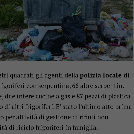
tri quadrati gli agenti della
polizia locale di
igoriferi con serpentina, 66 altre serpentine
e, due intere cucine a gas e 87 pezzi di plastica
di altri frigoriferi. E’ stato l’ultimo atto prima
o per attività di gestione di rifiuti non
tà di riciclo frigoriferi in famiglia.