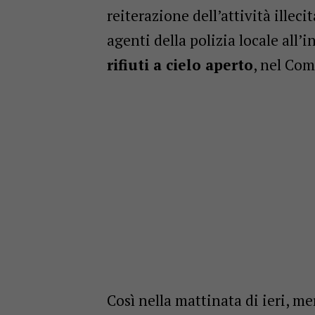
reiterazione dell’attività illec
agenti della polizia locale all
rifiuti a cielo aperto
, nel Com
Così nella mattinata di ieri, me