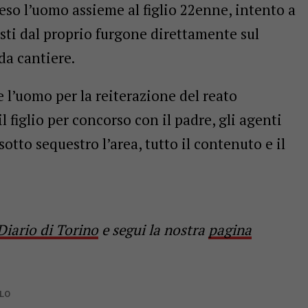
eso l’uomo assieme al figlio 22enne, intento a
sti dal proprio furgone direttamente sul
da cantiere.
l’uomo per la reiterazione del reato
 figlio per concorso con il padre, gli agenti
to sequestro l’area, tutto il contenuto e il
Diario di Torino
e segui la nostra
pagina
CLO