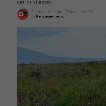
gas, e un furgone.
Pubblicato
4 anni fa
il
17 Novembre 2022
Da
Redazione Torino