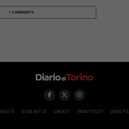
1 COMMENTO
BBLICITÀ
ULTIME NOTIZIE
CONTATTI
PRIVACY POLICY
COOKIE POL