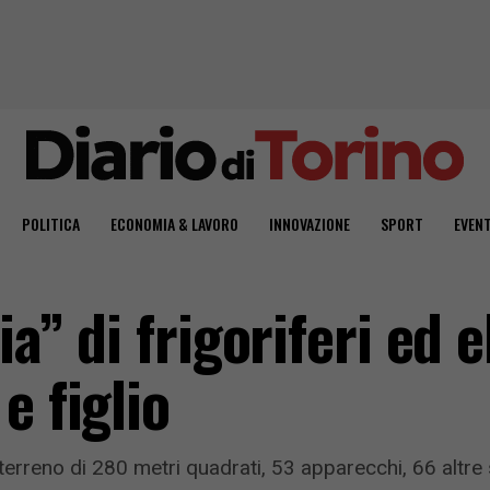
POLITICA
ECONOMIA & LAVORO
INNOVAZIONE
SPORT
EVENT
ia” di frigoriferi ed 
e figlio
terreno di 280 metri quadrati, 53 apparecchi, 66 altre 