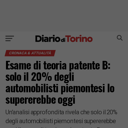
CRONACA & ATTUALITÀ
Esame di teoria patente B:
solo il 20% degli
automobilisti piemontesi lo
supererebbe oggi
Un’analisi approfondita rivela che solo il 20%
degli automobilisti piemontesi supererebbe