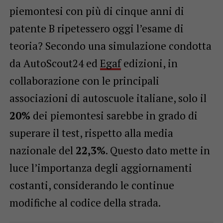
piemontesi con più di cinque anni di
patente B ripetessero oggi l’esame di
teoria? Secondo una simulazione condotta
da AutoScout24 ed
Egaf
edizioni, in
collaborazione con le principali
associazioni di autoscuole italiane, solo il
20%
dei piemontesi sarebbe in grado di
superare il test, rispetto alla media
nazionale del
22,3%
. Questo dato mette in
luce l’importanza degli aggiornamenti
costanti, considerando le continue
modifiche al codice della strada.