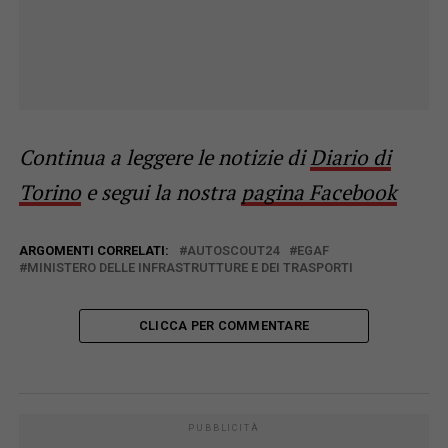
Continua a leggere le notizie di
Diario di
Torino
e segui la nostra
pagina Facebook
ARGOMENTI CORRELATI:
AUTOSCOUT24
EGAF
MINISTERO DELLE INFRASTRUTTURE E DEI TRASPORTI
CLICCA PER COMMENTARE
PUBBLICITÀ