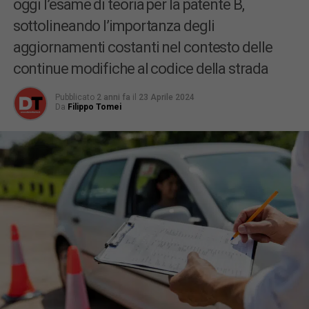
oggi l’esame di teoria per la patente B,
sottolineando l’importanza degli
aggiornamenti costanti nel contesto delle
continue modifiche al codice della strada
Pubblicato
2 anni fa
il
23 Aprile 2024
Da
Filippo Tomei