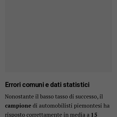
Errori comuni e dati statistici
Nonostante il basso tasso di successo, il
campione
di automobilisti piemontesi ha
risposto correttamente in media a
15