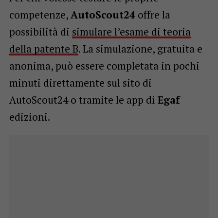
competenze,
AutoScout24
offre la
possibilità di
simulare l’esame di teoria
della patente B
. La simulazione, gratuita e
anonima, può essere completata in pochi
minuti direttamente sul sito di
AutoScout24 o tramite le app di
Egaf
edizioni.