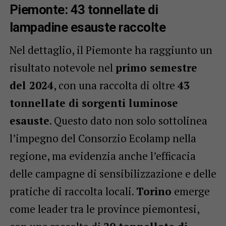
Piemonte: 43 tonnellate di
lampadine esauste raccolte
Nel dettaglio, il Piemonte ha raggiunto un
risultato notevole nel
primo semestre
del 2024
, con una raccolta di oltre
43
tonnellate di sorgenti luminose
esauste
. Questo dato non solo sottolinea
l’impegno del Consorzio Ecolamp nella
regione, ma evidenzia anche l’efficacia
delle campagne di sensibilizzazione e delle
pratiche di raccolta locali.
Torino
emerge
come leader tra le province piemontesi,