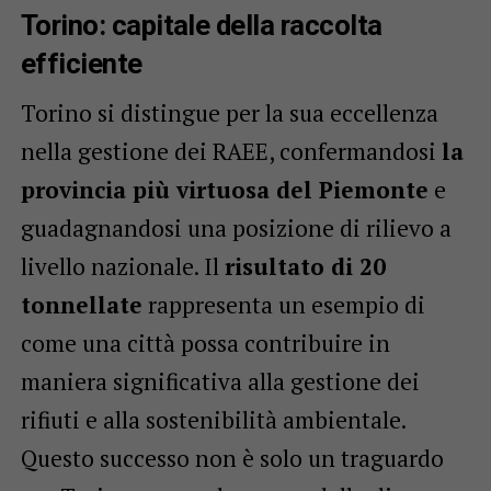
Torino: capitale della raccolta
efficiente
Torino si distingue per la sua eccellenza
nella gestione dei RAEE, confermandosi
la
provincia più virtuosa del Piemonte
e
guadagnandosi una posizione di rilievo a
livello nazionale. Il
risultato di 20
tonnellate
rappresenta un esempio di
come una città possa contribuire in
maniera significativa alla gestione dei
rifiuti e alla sostenibilità ambientale.
Questo successo non è solo un traguardo