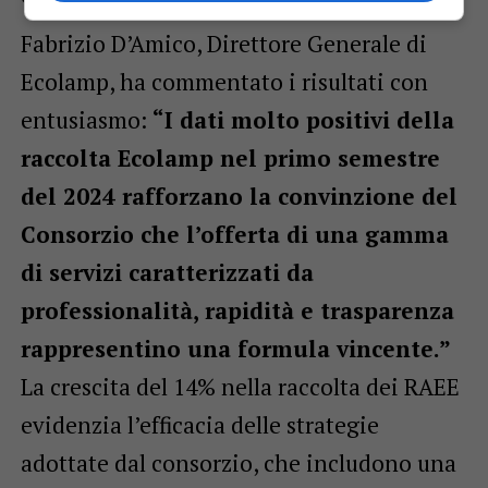
Fabrizio D’Amico, Direttore Generale di
Ecolamp, ha commentato i risultati con
entusiasmo:
“I dati molto positivi della
raccolta Ecolamp nel primo semestre
del 2024 rafforzano la convinzione del
Consorzio che l’offerta di una gamma
di servizi caratterizzati da
professionalità, rapidità e trasparenza
rappresentino una formula vincente.”
La crescita del 14% nella raccolta dei RAEE
evidenzia l’efficacia delle strategie
adottate dal consorzio, che includono una