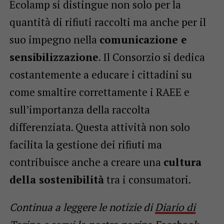
Ecolamp si distingue non solo per la
quantità di rifiuti raccolti ma anche per il
suo impegno nella
comunicazione e
sensibilizzazione
. Il Consorzio si dedica
costantemente a educare i cittadini su
come smaltire correttamente i RAEE e
sull’importanza della raccolta
differenziata. Questa attività non solo
facilita la gestione dei rifiuti ma
contribuisce anche a creare una
cultura
della sostenibilità
tra i consumatori.
Continua a leggere le notizie di
Diario di