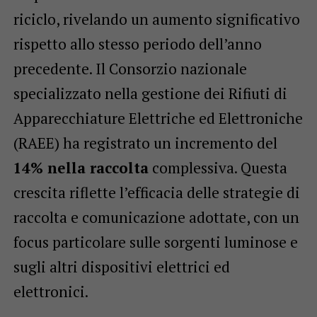
riciclo, rivelando un aumento significativo
rispetto allo stesso periodo dell’anno
precedente. Il Consorzio nazionale
specializzato nella gestione dei Rifiuti di
Apparecchiature Elettriche ed Elettroniche
(RAEE) ha registrato un incremento del
14% nella raccolta
complessiva. Questa
crescita riflette l’efficacia delle strategie di
raccolta e comunicazione adottate, con un
focus particolare sulle sorgenti luminose e
sugli altri dispositivi elettrici ed
elettronici.