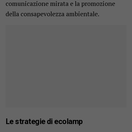
comunicazione mirata e la promozione
della consapevolezza ambientale.
Le strategie di ecolamp