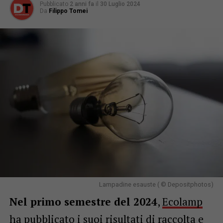
Pubblicato
2 anni fa
il
30 Luglio 2024
Da
Filippo Tomei
Lampadine esauste ( © Depositphotos)
Nel primo semestre del 2024
,
Ecolamp
ha pubblicato i suoi risultati di raccolta e