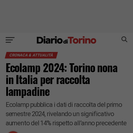
CRONACA & ATTUALITÀ
Ecolamp 2024: Torino nona
in Italia per raccolta
lampadine
Ecolamp pubblica i dati di raccolta del primo
semestre 2024, rivelando un significativo
aumento del 14% rispetto all’anno precedente