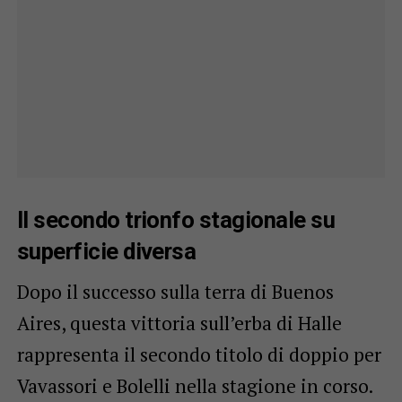
Il secondo trionfo stagionale su
superficie diversa
Dopo il successo sulla terra di Buenos
Aires, questa vittoria sull’erba di Halle
rappresenta il secondo titolo di doppio per
Vavassori e Bolelli nella stagione in corso.