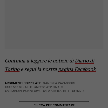
Continua a leggere le notizie di
Diario di
Torino
e segui la nostra
pagina Facebook
ARGOMENTI CORRELATI:
ANDREA VAVASSORI
ATP 500 DI HALLE
NITTO ATP FINALS
OLIMPIADI PARIGI 2024
SIMONE BOLELLI
TENNIS
CLICCA PER COMMENTARE