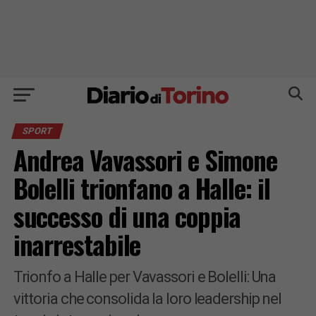
SPORT
Andrea Vavassori e Simone
Bolelli trionfano a Halle: il
successo di una coppia
inarrestabile
Trionfo a Halle per Vavassori e Bolelli: Una
vittoria che consolida la loro leadership nel