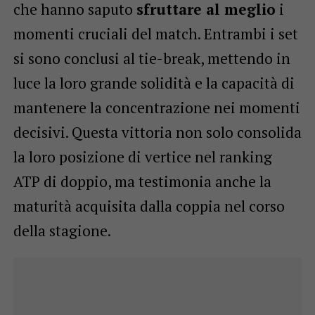
che hanno saputo
sfruttare al meglio
i
momenti cruciali del match. Entrambi i set
si sono conclusi al tie-break, mettendo in
luce la loro grande solidità e la capacità di
mantenere la concentrazione nei momenti
decisivi. Questa vittoria non solo consolida
la loro posizione di vertice nel ranking
ATP di doppio, ma testimonia anche la
maturità acquisita dalla coppia nel corso
della stagione.