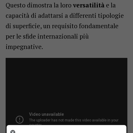
Questo dimostra la loro
versatilità
e la
capacità di adattarsi a differenti tipologie
di superficie, un requisito fondamentale
per le sfide internazionali più
impegnative.