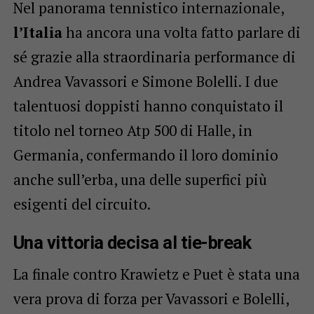
Nel panorama tennistico internazionale,
l’Italia
ha ancora una volta fatto parlare di
sé grazie alla straordinaria performance di
Andrea Vavassori e Simone Bolelli. I due
talentuosi doppisti hanno conquistato il
titolo nel torneo Atp 500 di Halle, in
Germania, confermando il loro dominio
anche sull’erba, una delle superfici più
esigenti del circuito.
Una vittoria decisa al tie-break
La finale contro Krawietz e Puet è stata una
vera prova di forza per Vavassori e Bolelli,