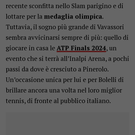
recente sconfitta nello Slam parigino e di
lottare per la
medaglia olimpica
.
Tuttavia, il sogno più grande di Vavassori
sembra avvicinarsi sempre di più: quello di
giocare in casa le
ATP Finals 2024
, un
evento che si terrà all’Inalpi Arena, a pochi
passi da dove è cresciuto a Pinerolo.
Un’occasione unica per lui e per Bolelli di
brillare ancora una volta nel loro miglior
tennis, di fronte al pubblico italiano.