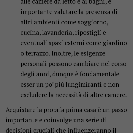
alle camere da letto e ai bagni, è
importante valutare la presenza di
altri ambienti come soggiorno,
cucina, lavanderia, ripostigli e
eventuali spazi esterni come giardino
o terrazzo. Inoltre, le esigenze
personali possono cambiare nel corso
degli anni, dunque è fondamentale
esser un po’ più lungimiranti e non
escludere la necessità di altre camere.
Acquistare la propria prima casa è un passo
importante e coinvolge una serie di
decisioni cruciali che influenzeranno il