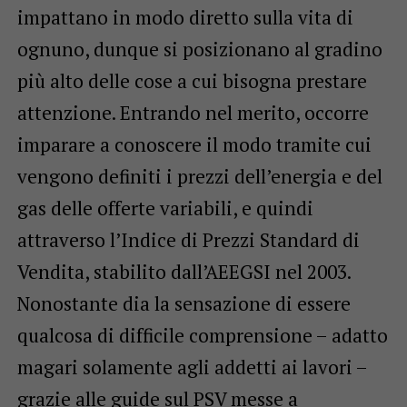
impattano in modo diretto sulla vita di
ognuno, dunque si posizionano al gradino
più alto delle cose a cui bisogna prestare
attenzione. Entrando nel merito, occorre
imparare a conoscere il modo tramite cui
vengono definiti i prezzi dell’energia e del
gas delle offerte variabili, e quindi
attraverso l’Indice di Prezzi Standard di
Vendita, stabilito dall’AEEGSI nel 2003.
Nonostante dia la sensazione di essere
qualcosa di difficile comprensione – adatto
magari solamente agli addetti ai lavori –
grazie alle
guide sul PSV
messe a