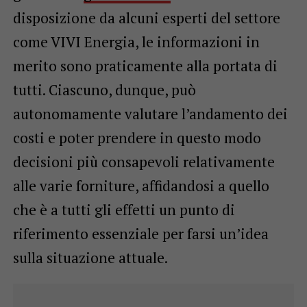
disposizione da alcuni esperti del settore
come VIVI Energia, le informazioni in
merito sono praticamente alla portata di
tutti. Ciascuno, dunque, può
autonomamente valutare l’andamento dei
costi e poter prendere in questo modo
decisioni più consapevoli relativamente
alle varie forniture, affidandosi a quello
che è a tutti gli effetti un punto di
riferimento essenziale per farsi un’idea
sulla situazione attuale.