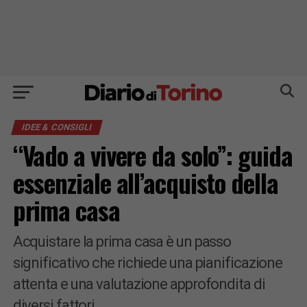
IDEE & CONSIGLI
“Vado a vivere da solo”: guida
essenziale all’acquisto della
prima casa
Acquistare la prima casa è un passo
significativo che richiede una pianificazione
attenta e una valutazione approfondita di
diversi fattori