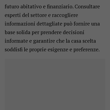
futuro abitativo e finanziario. Consultare
esperti del settore e raccogliere
informazioni dettagliate può fornire una
base solida per prendere decisioni
informate e garantire che la casa scelta
soddisfi le proprie esigenze e preferenze.