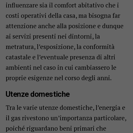
influenzare sia il comfort abitativo che i
costi operativi della casa, ma bisogna far
attenzione anche alla posizione e dunque
ai servizi presenti nei dintorni, la
metratura, l’esposizione, la conformità
catastale e l’eventuale presenza di altri
ambienti nel caso in cui cambiassero le
proprie esigenze nel corso degli anni.
Utenze domestiche
Tra le varie utenze domestiche, l’energia e
il gas rivestono un’importanza particolare,
poiché riguardano beni primari che