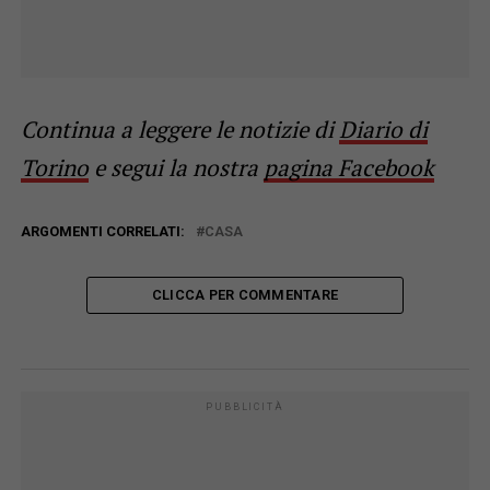
Continua a leggere le notizie di
Diario di
Torino
e segui la nostra
pagina Facebook
ARGOMENTI CORRELATI:
CASA
CLICCA PER COMMENTARE
PUBBLICITÀ