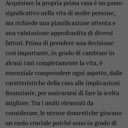
Acquistare la propria prima casa è un passo
significativo nella vita di molte persone,
ma richiede una pianificazione attenta e
una valutazione approfondita di diversi
fattori. Prima di prendere una decisione
così importante, in grado di cambiare in
alcuni casi completamente la vita, è
essenziale comprendere ogni aspetto, dalle
caratteristiche della casa alle implicazioni
finanziarie, per assicurarsi di fare la scelta
migliore. Tra i molti elementi da
considerare, le utenze domestiche giocano
un ruolo cruciale poiché sono in grado di