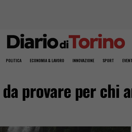
POLITICA
ECONOMIA & LAVORO
INNOVAZIONE
SPORT
EVENT
 da provare per chi a