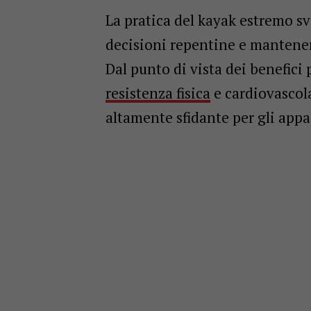
La pratica del kayak estremo sv
decisioni repentine e mantener
Dal punto di vista dei benefici 
resistenza fisica
e cardiovascol
altamente sfidante per gli app