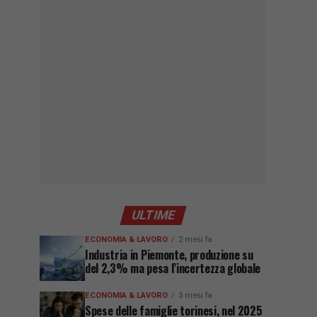
ULTIME
ECONOMIA & LAVORO
2 mesi fa
Industria in Piemonte, produzione su
del 2,3% ma pesa l’incertezza globale
ECONOMIA & LAVORO
3 mesi fa
Spese delle famiglie torinesi, nel 2025