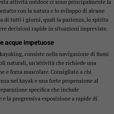
sta attività outdoor ci sono principalmente la
contatto con la natura e lo sviluppo di alcune
di tutti i giorni, quali la pazienza, lo spirito
ere decisioni rapide in situazioni impreviste.
le acque impetuose
kayaking, consiste nella navigazione di fiumi
oli naturali, un’attività che richiede una
e e forza muscolare. Consigliato a chi
nza nel kayak e una forte propensione al
preparazione specifica che include
 e la progressiva esposizione a rapide di