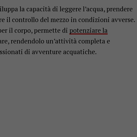
iluppa la capacità di leggere l’acqua, prendere
e il controllo del mezzo in condizioni avverse.
per il corpo, permette di
potenziare la
are, rendendolo un’attività completa e
assionati di avventure acquatiche.