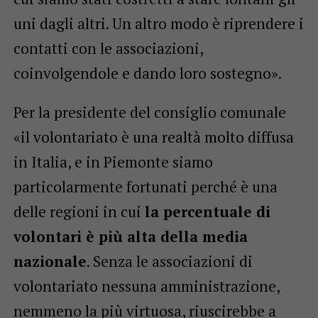
uni dagli altri. Un altro modo è riprendere i
contatti con le associazioni,
coinvolgendole e dando loro sostegno».
Per la presidente del consiglio comunale
«il volontariato è una realtà molto diffusa
in Italia, e in Piemonte siamo
particolarmente fortunati perché è una
delle regioni in cui
la percentuale di
volontari è più alta della media
nazionale
. Senza le associazioni di
volontariato nessuna amministrazione,
nemmeno la più virtuosa, riuscirebbe a