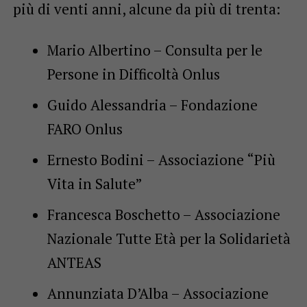
più di venti anni, alcune da più di trenta:
Mario Albertino – Consulta per le
Persone in Difficoltà Onlus
Guido Alessandria – Fondazione
FARO Onlus
Ernesto Bodini – Associazione “Più
Vita in Salute”
Francesca Boschetto – Associazione
Nazionale Tutte Età per la Solidarietà
ANTEAS
Annunziata D’Alba – Associazione