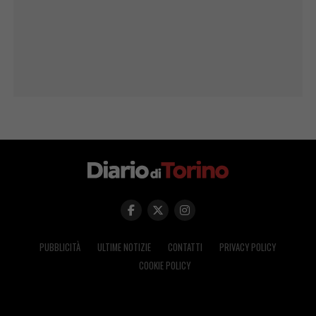
PUBBLICITÀ
ULTIME NOTIZIE
CONTATTI
PRIVACY POLICY
COOKIE POLICY