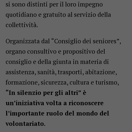
si sono distinti per il loro impegno
quotidiano e gratuito al servizio della
collettività.
Organizzata dal “Consiglio dei seniores”,
organo consultivo e propositivo del
consiglio e della giunta in materia di
assistenza, sanità, trasporti, abitazione,
formazione, sicurezza, cultura e turismo,
“In silenzio per gli altri” è
un’iniziativa volta a riconoscere
l’importante ruolo del mondo del
volontariato.