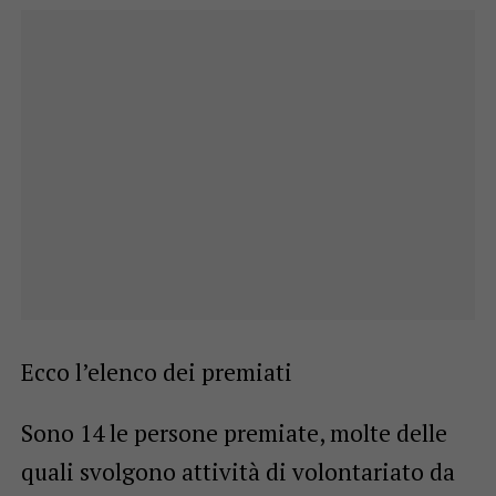
Ecco l’elenco dei premiati
Sono 14 le persone premiate, molte delle
quali svolgono attività di volontariato da