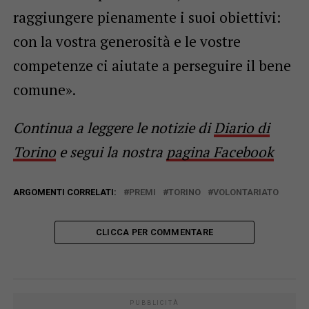
raggiungere pienamente i suoi obiettivi:
con la vostra generosità e le vostre
competenze ci aiutate a perseguire il bene
comune».
Continua a leggere le notizie di
Diario di
Torino
e segui la nostra
pagina Facebook
ARGOMENTI CORRELATI:
PREMI
TORINO
VOLONTARIATO
CLICCA PER COMMENTARE
PUBBLICITÀ