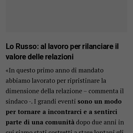
Lo Russo: al lavoro per rilanciare il
valore delle relazioni
«In questo primo anno di mandato
abbiamo lavorato per ripristinare la
dimensione della relazione – commenta il
sindaco -. I grandi eventi
sono un modo
per tornare a incontrarci e a sentirci
parte di una comunità
dopo due anni in
cui siamo stati costretti a stare lontani gli