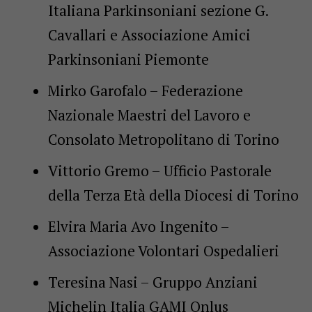
Italiana Parkinsoniani sezione G.
Cavallari e Associazione Amici
Parkinsoniani Piemonte
Mirko Garofalo – Federazione
Nazionale Maestri del Lavoro e
Consolato Metropolitano di Torino
Vittorio Gremo – Ufficio Pastorale
della Terza Età della Diocesi di Torino
Elvira Maria Avo Ingenito –
Associazione Volontari Ospedalieri
Teresina Nasi – Gruppo Anziani
Michelin Italia GAMI Onlus