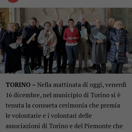
TORINO –
Nella mattinata di oggi, venerdì
16 dicembre, nel municipio di Torino si è
tenuta la consueta cerimonia che premia
le volontarie e i volontari delle
associazioni di Torino e del Piemonte che