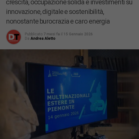
crescita, occupazione solida e investimenti su
innovazione, digitale e sostenibilità,
nonostante burocrazia e caro energia
Pubblicato
7 mesi fa
il
15 Gennaio 2026
Da
Andrea Aletto