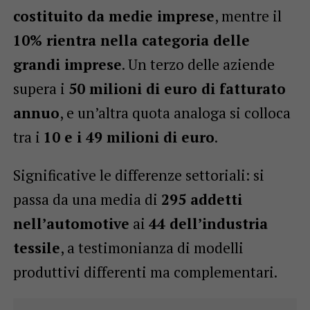
costituito da medie imprese
, mentre il
10% rientra nella categoria delle
grandi imprese
. Un terzo delle aziende
supera i
50 milioni di euro di fatturato
annuo
, e un’altra quota analoga si colloca
tra i
10 e i 49 milioni di euro
.
Significative le differenze settoriali: si
passa da una media di
295 addetti
nell’automotive
ai
44 dell’industria
tessile
, a testimonianza di modelli
produttivi differenti ma complementari.