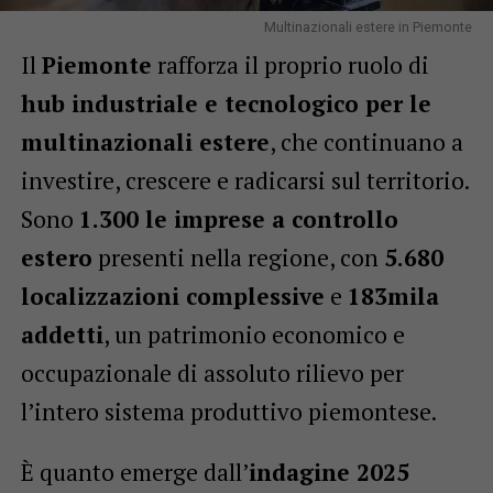
Multinazionali estere in Piemonte
Il
Piemonte
rafforza il proprio ruolo di
hub industriale e tecnologico per le
multinazionali estere
, che continuano a
investire, crescere e radicarsi sul territorio.
Sono
1.300 le imprese a controllo
estero
presenti nella regione, con
5.680
localizzazioni complessive
e
183mila
addetti
, un patrimonio economico e
occupazionale di assoluto rilievo per
l’intero sistema produttivo piemontese.
È quanto emerge dall’
indagine 2025