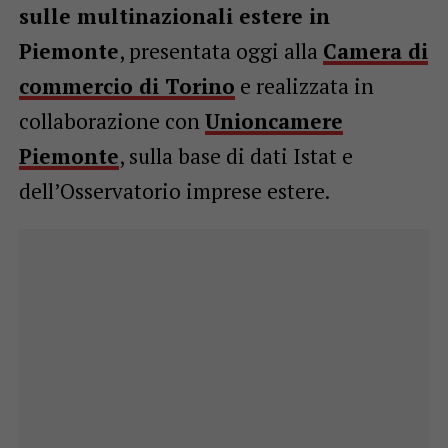
sulle multinazionali estere in
Piemonte
, presentata oggi alla
Camera di
commercio di Torino
e realizzata in
collaborazione con
Unioncamere
Piemonte
, sulla base di dati Istat e
dell’Osservatorio imprese estere.