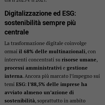
Digitalizzazione ed ESG:
sostenibilità sempre più
centrale
La trasformazione digitale coinvolge
ormai
il 68% delle multinazionali
, con
interventi concentrati su
risorse umane
,
processi amministrativi
e
gestione
interna
. Ancora più marcato l’impegno sui
temi
ESG
:
l’88,5% delle imprese ha
avviato almeno un’azione di
sostenibilità
, soprattutto in ambito