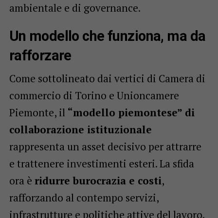
ambientale e di governance.
Un modello che funziona, ma da
rafforzare
Come sottolineato dai vertici di Camera di
commercio di Torino e Unioncamere
Piemonte, il
“modello piemontese” di
collaborazione istituzionale
rappresenta un asset decisivo per attrarre
e trattenere investimenti esteri. La sfida
ora è
ridurre burocrazia e costi
,
rafforzando al contempo servizi,
infrastrutture e politiche attive del lavoro.