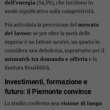
dell’energia
(34,3%), che incidono in
modo significativo sulla competitività.
Più articolata la percezione del
mercato
del lavoro
: se per oltre la metà delle
imprese è un fattore neutro, un quarto lo
considera una debolezza, soprattutto per il
mismatch tra domanda e offerta
e la
limitata flessibilità.
Investimenti, formazione e
futuro: il Piemonte convince
Lo studio conferma una
visione di lungo