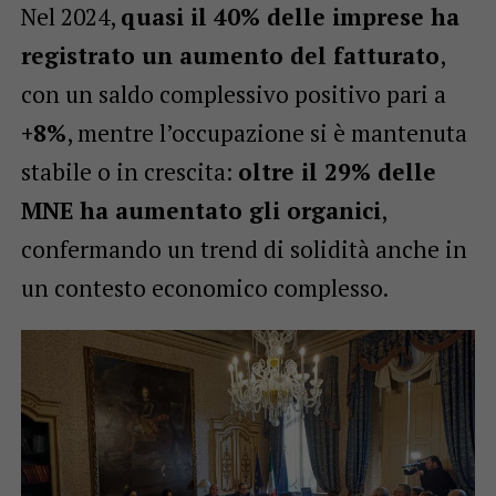
Nel 2024,
quasi il 40% delle imprese ha
registrato un aumento del fatturato
,
con un saldo complessivo positivo pari a
+8%
, mentre l’occupazione si è mantenuta
stabile o in crescita:
oltre il 29% delle
MNE ha aumentato gli organici
,
confermando un trend di solidità anche in
un contesto economico complesso.