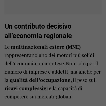
Un contributo decisivo
all’economia regionale
Le
multinazionali estere (MNE)
rappresentano uno dei motori più solidi
dell’economia piemontese. Non solo per il
numero di imprese e addetti, ma anche per
la
qualità dell’occupazione
, il peso sui
ricavi complessivi
e la capacità di
competere sui mercati globali.