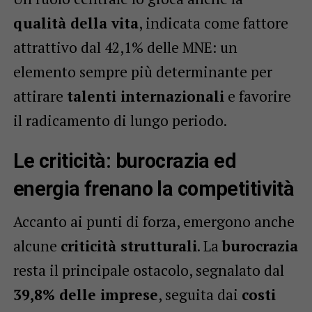
qualità della vita
, indicata come fattore
attrattivo dal 42,1% delle MNE: un
elemento sempre più determinante per
attirare
talenti internazionali
e favorire
il radicamento di lungo periodo.
Le criticità: burocrazia ed
energia frenano la competitività
Accanto ai punti di forza, emergono anche
alcune
criticità strutturali
. La
burocrazia
resta il principale ostacolo, segnalato dal
39,8% delle imprese
, seguita dai
costi