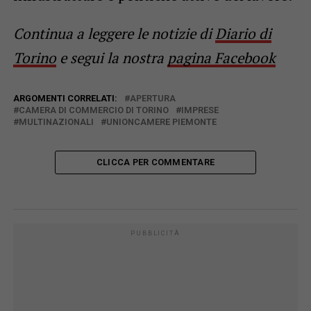
Continua a leggere le notizie di
Diario di
Torino
e segui la nostra
pagina Facebook
ARGOMENTI CORRELATI:
APERTURA
CAMERA DI COMMERCIO DI TORINO
IMPRESE
MULTINAZIONALI
UNIONCAMERE PIEMONTE
CLICCA PER COMMENTARE
PUBBLICITÀ