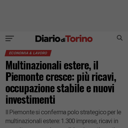
ECONOMIA & LAVORO
Multinazionali estere, il
Piemonte cresce: più ricavi,
occupazione stabile e nuovi
investimenti
Il Piemonte si conferma polo strategico per le
multinazionali estere: 1.300 imprese, ricavi in