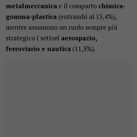
metalmeccanica
e il comparto
chimica-
gomma-plastica
(entrambi al 13,4%),
mentre assumono un ruolo sempre più
strategico i settori
aerospazio,
ferroviario e nautica
(11,5%).