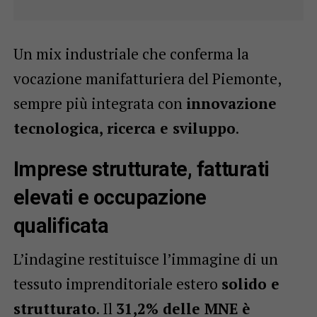
Un mix industriale che conferma la
vocazione manifatturiera del Piemonte,
sempre più integrata con
innovazione
tecnologica, ricerca e sviluppo
.
Imprese strutturate, fatturati
elevati e occupazione
qualificata
L’indagine restituisce l’immagine di un
tessuto imprenditoriale estero
solido e
strutturato
. Il
31,2% delle MNE è