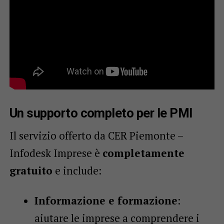
Un supporto completo per le PMI
Il servizio offerto da CER Piemonte –
Infodesk Imprese è
completamente
gratuito
e include:
Informazione e formazione
:
aiutare le imprese a comprendere i