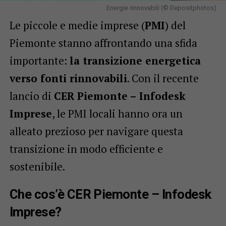
Energie rinnovabili (© Depositphotos)
Le piccole e medie imprese (
PMI
) del
Piemonte stanno affrontando una sfida
importante:
la transizione energetica
verso fonti rinnovabili
. Con il recente
lancio di
CER Piemonte – Infodesk
Imprese
, le PMI locali hanno ora un
alleato prezioso per navigare questa
transizione in modo efficiente e
sostenibile.
Che cos’è CER Piemonte – Infodesk
Imprese?