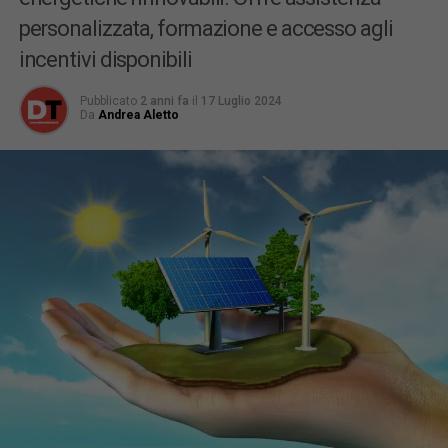
personalizzata, formazione e accesso agli
incentivi disponibili
Pubblicato
2 anni fa
il
17 Luglio 2024
Da
Andrea Aletto