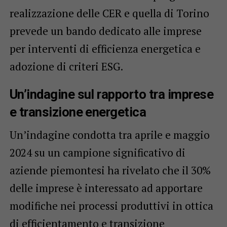
realizzazione delle CER e quella di Torino
prevede un bando dedicato alle imprese
per interventi di efficienza energetica e
adozione di criteri ESG.
Un’indagine sul rapporto tra imprese
e transizione energetica
Un’indagine condotta tra aprile e maggio
2024 su un campione significativo di
aziende piemontesi ha rivelato che il 30%
delle imprese è interessato ad apportare
modifiche nei processi produttivi in ottica
di efficientamento e transizione