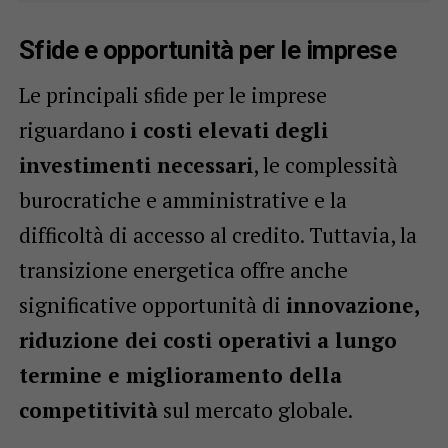
Sfide e opportunità per le imprese
Le principali sfide per le imprese
riguardano
i costi elevati degli
investimenti necessari
, le complessità
burocratiche e amministrative e la
difficoltà di accesso al credito. Tuttavia, la
transizione energetica offre anche
significative opportunità di
innovazione,
riduzione dei costi operativi a lungo
termine e miglioramento della
competitività
sul mercato globale.