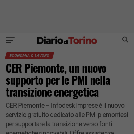
ECONOMIA & LAVORO
CER Piemonte, un nuovo
supporto per le PMI nella
transizione energetica
CER Piemonte – Infodesk Imprese è il nuovo
servizio gratuito dedicato alle PMI piemontesi
per supportare la transizione verso fonti
energetiche rinnovabili. Offre assistenza