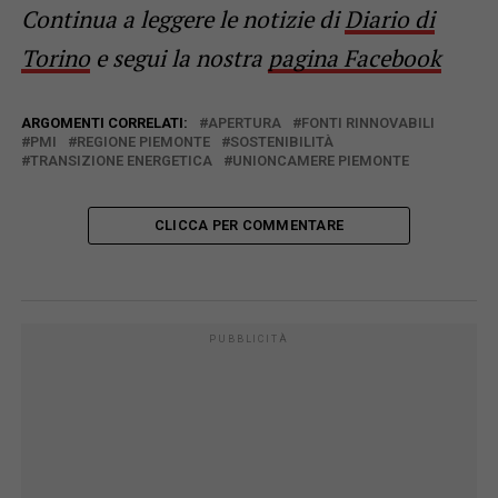
Continua a leggere le notizie di
Diario di
Torino
e segui la nostra
pagina Facebook
ARGOMENTI CORRELATI:
APERTURA
FONTI RINNOVABILI
PMI
REGIONE PIEMONTE
SOSTENIBILITÀ
TRANSIZIONE ENERGETICA
UNIONCAMERE PIEMONTE
CLICCA PER COMMENTARE
PUBBLICITÀ