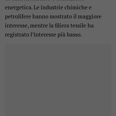
energetica. Le industrie chimiche e
petrolifere hanno mostrato il maggiore
interesse, mentre la filiera tessile ha
registrato l’interesse più basso.