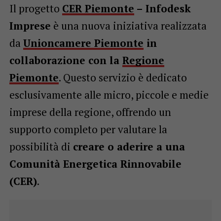
Il progetto
CER Piemonte
– Infodesk
Imprese
è una nuova iniziativa realizzata
da
Unioncamere Piemonte
in
collaborazione con la
Regione
Piemonte
. Questo servizio è dedicato
esclusivamente alle micro, piccole e medie
imprese della regione, offrendo un
supporto completo per valutare la
possibilità di
creare o aderire a una
Comunità Energetica Rinnovabile
(CER)
.