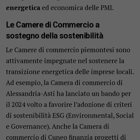
energetica
ed economica delle PMI.
Le Camere di Commercio a
sostegno della sostenibilità
Le Camere di commercio piemontesi sono
attivamente impegnate nel sostenere la
transizione energetica delle imprese locali.
Ad esempio, la Camera di commercio di
Alessandria-Asti ha lanciato un bando per
il 2024 volto a favorire l’adozione di criteri
di sostenibilità ESG (Environmental, Social
e Governance). Anche la Camera di
commercio di Cuneo finanzia progetti di