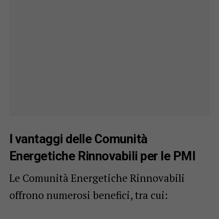
I vantaggi delle Comunità
Energetiche Rinnovabili per le PMI
Le Comunità Energetiche Rinnovabili
offrono numerosi benefici, tra cui: