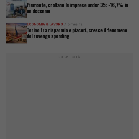
Piemonte, crollano le imprese under 35: -16,7% in
un decennio
ECONOMIA & LAVORO
5 mesi fa
Torino tra risparmio e piaceri, cresce il fenomeno
del revenge spending
PUBBLICITÀ