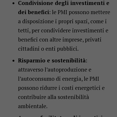
Condivisione degli investimenti e
dei benefici
: le PMI possono mettere
a disposizione i propri spazi, come i
tetti, per condividere investimenti e
benefici con altre imprese, privati
cittadini o enti pubblici.
Risparmio e sostenibilità
:
attraverso l’autoproduzione e
l’autoconsumo di energia, le PMI
possono ridurre i costi energetici e
contribuire alla sostenibilità
ambientale.