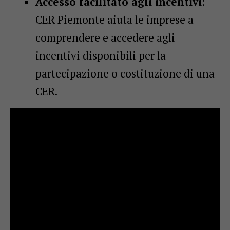
Accesso facilitato agli incentivi
:
CER Piemonte aiuta le imprese a
comprendere e accedere agli
incentivi disponibili per la
partecipazione o costituzione di una
CER.