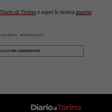
Diario di Torino
e segui la nostra
pagina
TIAN GRECO
MUSEO EGIZIO
LICCA PER COMMENTARE