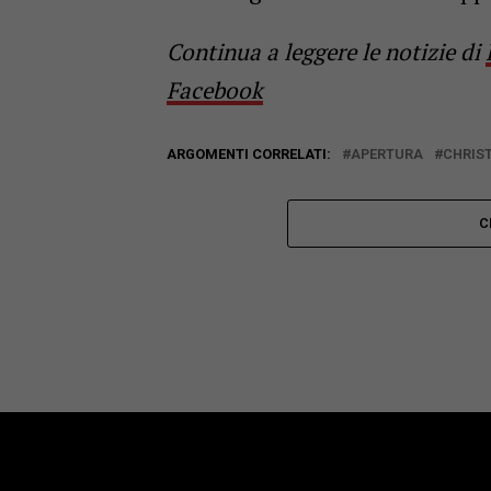
Continua a leggere le notizie di
Facebook
ARGOMENTI CORRELATI:
APERTURA
CHRIS
C