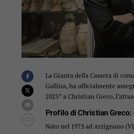
La Giunta della Camera di comm
Gallina, ha ufficialmente asseg
2023” a Christian Greco, l’attu
Profilo di Christian Greco:
Nato nel 1975 ad Arzignano (VI)