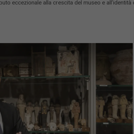
uto eccezionale alla crescita del museo e all’identità cu