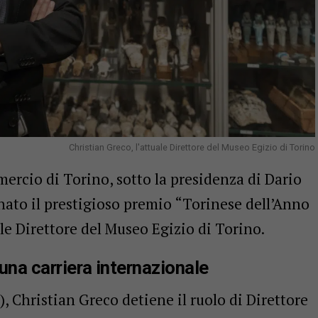
Christian Greco, l'attuale Direttore del Museo Egizio di Torino
ercio di Torino, sotto la presidenza di Dario
nato il prestigioso premio “Torinese dell’Anno
ale Direttore del Museo Egizio di Torino.
 una carriera internazionale
, Christian Greco detiene il ruolo di Direttore