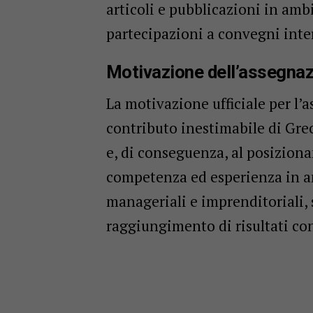
articoli e pubblicazioni in ambi
partecipazioni a convegni inte
Motivazione dell’assegnaz
La motivazione ufficiale per l’
contributo inestimabile di Grec
e, di conseguenza, al posiziona
competenza ed esperienza in am
manageriali e imprenditoriali, 
raggiungimento di risultati con