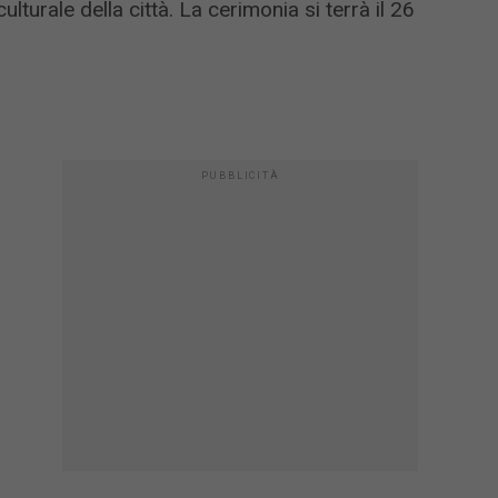
lturale della città. La cerimonia si terrà il 26
PUBBLICITÀ