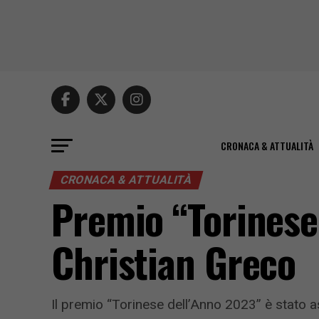
CRONACA & ATTUALITÀ
CRONACA & ATTUALITÀ
Premio “Torinese
Christian Greco
Il premio “Torinese dell’Anno 2023” è stato 