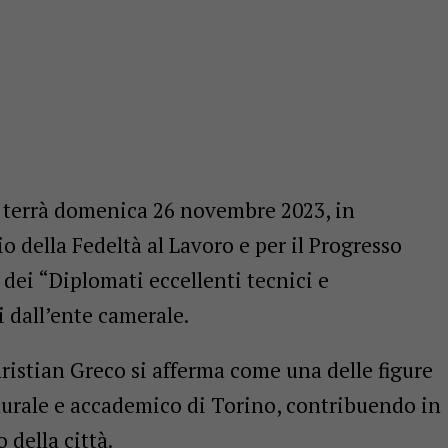
 terrà domenica 26 novembre 2023, in
 della Fedeltà al Lavoro e per il Progresso
dei “Diplomati eccellenti tecnici e
i dall’ente camerale.
istian Greco si afferma come una delle figure
turale e accademico di Torino, contribuendo in
 della città.