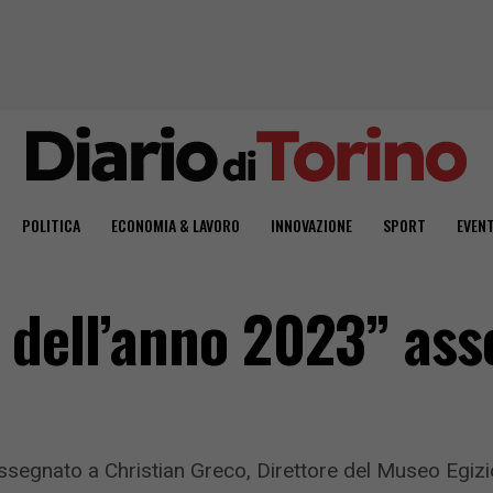
POLITICA
ECONOMIA & LAVORO
INNOVAZIONE
SPORT
EVENT
 dell’anno 2023” ass
assegnato a Christian Greco, Direttore del Museo Egiz