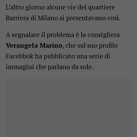
L’altro giorno alcune vie del quartiere
Barriera di Milano si presentavano così.
A segnalare il problema è la consigliera
Verangela Marino
, che sul suo profilo
Facebbok ha pubblicato una serie di
immagini che parlano da sole.