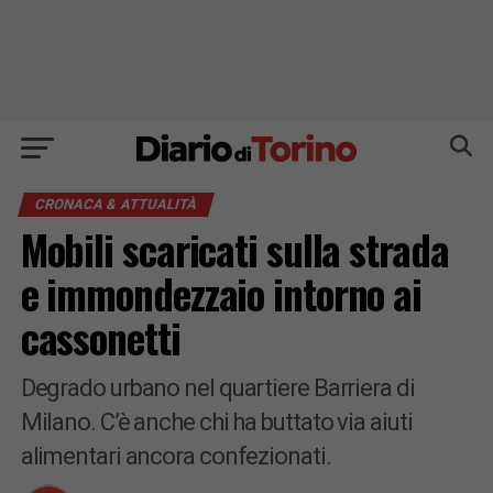
CRONACA & ATTUALITÀ
Mobili scaricati sulla strada
e immondezzaio intorno ai
cassonetti
Degrado urbano nel quartiere Barriera di
Milano. C’è anche chi ha buttato via aiuti
alimentari ancora confezionati.