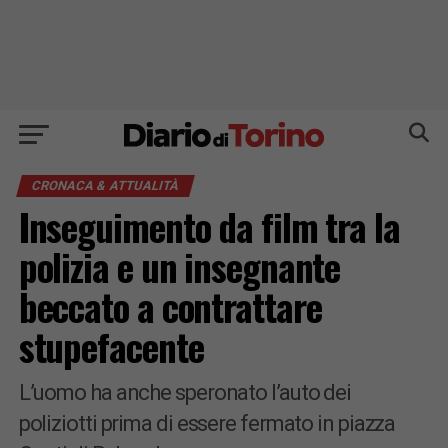
CRONACA & ATTUALITÀ
Inseguimento da film tra la
polizia e un insegnante
beccato a contrattare
stupefacente
L’uomo ha anche speronato l’auto dei
poliziotti prima di essere fermato in piazza