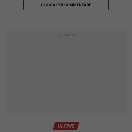
CLICCA PER COMMENTARE
PUBBLICITÀ
ULTIME