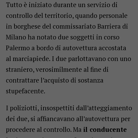
Tutto è iniziato durante un servizio di
controllo del territorio, quando personale
in borghese del commissariato Barriera di
Milano ha notato due soggetti in corso
Palermo a bordo di autovettura accostata
al marciapiede. I due parlottavano con uno
straniero, verosimilmente al fine di
contrattare l’acquisto di sostanza
stupefacente.
I poliziotti, insospettiti dall’atteggiamento
dei due, si affiancavano all’autovettura per
procedere al controllo. Ma
il conducente