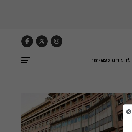
CRONACA & ATTUALITÀ